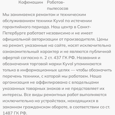
Кофемашин
Роботов-
пылесосов
Мы занимаемся ремонтом и техническим
обслуживанием техники Kyvol по истечении
гарантийного периода. Наш центр в Санкт-
Петербурге работает независимо и не имеет
официальной авторизации от производителя. Цены
на ремонт, указанные на сайте, носят исключительно
ознакомительный характер и не являются публичной
офертой согласно п. 2 ст. 437 ГК РФ. Названия и
обозначения торговой марки Kyvol упоминаются
только в информационных целях — чтобы обозначить
перечень техники, с которой мы работаем. Наша
организация не аффилирована с владельцами
указанных товарных знаков и не представляет их
интересы. Все виды ремонтных работ выполняются
исключительно на устройствах, находящихся в
законном гражданском обороте, в соответствии со ст.
1487 ГК РФ.