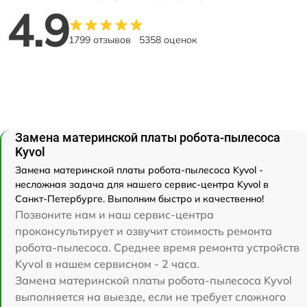
4.9
1799 отзывов
5358 оценок
Замена материнской платы робота-пылесоса
Kyvol
Замена материнской платы робота-пылесоса Kyvol -
несложная задача для нашего сервис-центра Kyvol в
Санкт-Петербурге. Выполним быстро и качественно!
Позвоните нам и наш сервис-центра
проконсультирует и озвучит стоимость ремонта
робота-пылесоса. Среднее время ремонта устройств
Kyvol в нашем сервисном - 2 часа.
Замена материнской платы робота-пылесоса Kyvol
выполняется на выезде, если не требует сложного