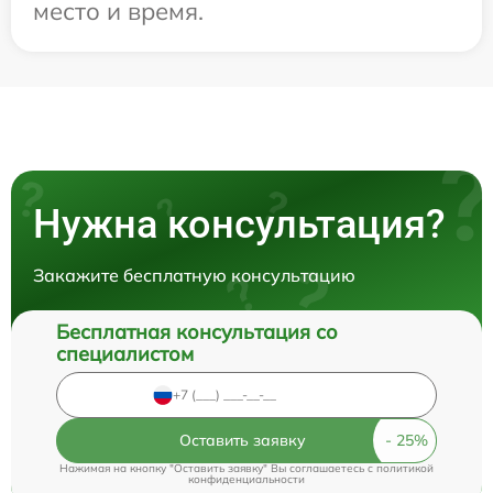
место и время.
Нужна консультация?
Закажите бесплатную консультацию
Бесплатная консультация со
специалистом
Оставить заявку
Нажимая на кнопку "Оставить заявку" Вы соглашаетесь c
политикой
конфиденциальности