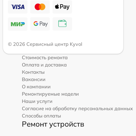
© 2026 Сервисный центр Kyvol
Стоимость ремонта
Оплата и доставка
Контакты
Вакансии
О компании
Ремонтируемые модели
Наши услуги
Согласие на обработку персональных данных
Способы оплаты
Ремонт устройств