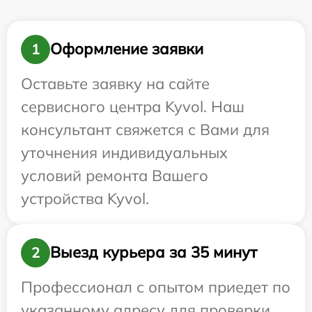
Оформление заявки
1
Оставьте заявку на сайте
сервисного центра Kyvol. Наш
консультант свяжется с Вами для
уточнения индивидуальных
условий ремонта Вашего
устройства Kyvol.
Выезд курьера за 35 минут
2
Профессионал с опытом приедет по
указанному адресу для проверки