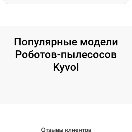
Популярные модели
Роботов-пылесосов
Kyvol
Отзывы клиентов