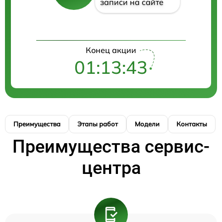
записи на сайте
Конец акции
01:13:42
Преимущества
Этапы работ
Модели
Контакты
Преимущества сервис-
центра