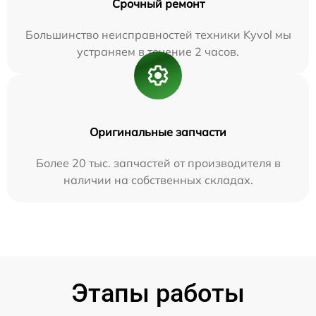
Срочный ремонт
Большинство неисправностей техники Kyvol мы
устраняем в течение 2 часов.
Оригинальные запчасти
Более 20 тыс. запчастей от производителя в
наличии на собственных складах.
Этапы работы