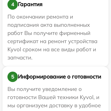
Гарантия
4
По окончании ремонта и
подписания акта выполненных
работ Вы получите фирменный
сертификат на ремонт устройства
Kyvol сроком на все виды работ и
запчасти.
Информирование о готовности
5
Вы получите уведомление о
готовности Вашей техники Kyvol, и
мы организуем доставку в удобное