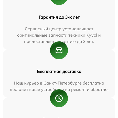
Гарантия до 3-х лет
Сервисный центр устанавливает
оригинальные запчасти техники Kyvol и
предоставляет гарантию до 3 лет.
Бесплатная доставка
Наш курьер в Санкт-Петербурге бесплатно
доставит ваше устройство на ремонт и обратно.