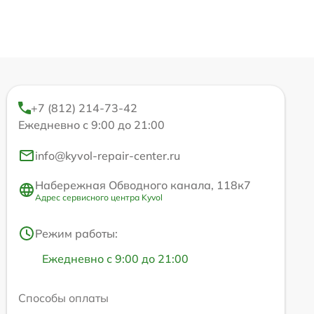
+7 (812) 214-73-42
Ежедневно с 9:00 до 21:00
info@kyvol-repair-center.ru
Набережная Обводного канала, 118к7
Адрес сервисного центра Kyvol
Режим работы:
Ежедневно с 9:00 до 21:00
Способы оплаты