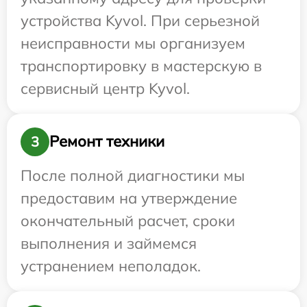
устройства Kyvol. При серьезной
неисправности мы организуем
транспортировку в мастерскую в
сервисный центр Kyvol.
Ремонт техники
3
После полной диагностики мы
предоставим на утверждение
окончательный расчет, сроки
выполнения и займемся
устранением неполадок.