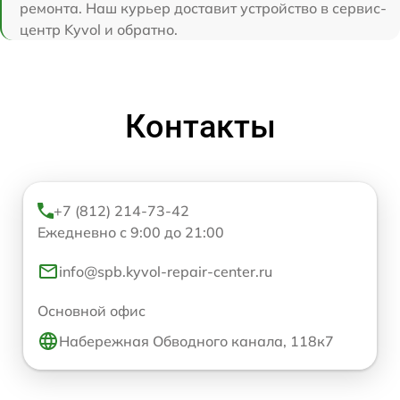
ремонта. Наш курьер доставит устройство в сервис-
центр Kyvol и обратно.
Контакты
+7 (812) 214-73-42
Ежедневно с 9:00 до 21:00
info@spb.kyvol-repair-center.ru
Основной офис
Набережная Обводного канала, 118к7