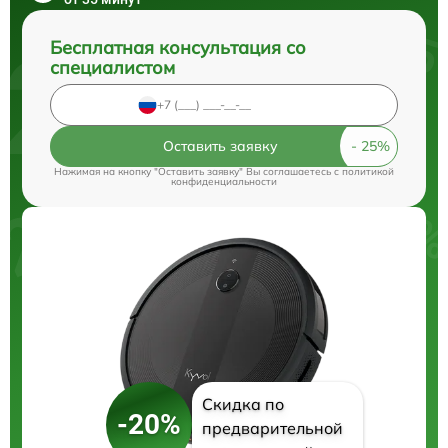
Бесплатная консультация со
специалистом
Оставить заявку
Нажимая на кнопку "Оставить заявку" Вы соглашаетесь c
политикой
конфиденциальности
Скидка по
-20%
предварительной