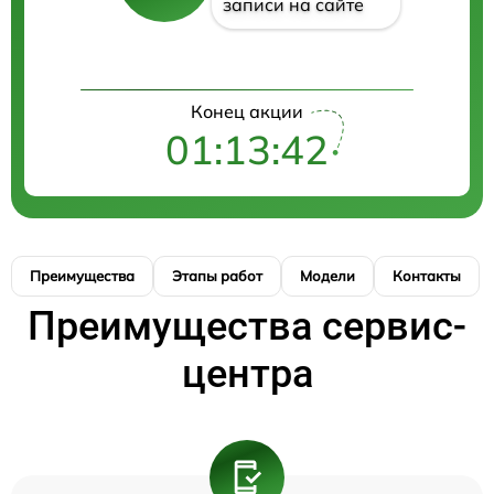
записи на сайте
Конец акции
01:13:42
Преимущества
Этапы работ
Модели
Контакты
Преимущества сервис-
центра