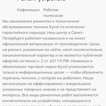
Кофемашин
Роботов-
пылесосов
Мы занимаемся ремонтом и техническим
обслуживанием техники Kyvol по истечении
гарантийного периода. Наш центр в Санкт-
Петербурге работает независимо и не имеет
официальной авторизации от производителя. Цены
на ремонт, указанные на сайте, носят исключительно
ознакомительный характер и не являются публичной
офертой согласно п. 2 ст. 437 ГК РФ. Названия и
обозначения торговой марки Kyvol упоминаются
только в информационных целях — чтобы обозначить
перечень техники, с которой мы работаем. Наша
организация не аффилирована с владельцами
указанных товарных знаков и не представляет их
интересы. Все виды ремонтных работ выполняются
исключительно на устройствах, находящихся в