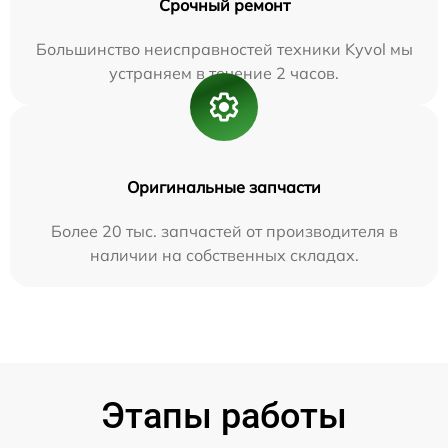
Срочный ремонт
Большинство неисправностей техники Kyvol мы
устраняем в течение 2 часов.
Оригинальные запчасти
Более 20 тыс. запчастей от производителя в
наличии на собственных складах.
Этапы работы