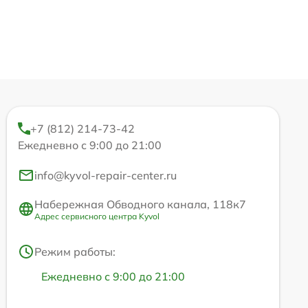
+7 (812) 214-73-42
Ежедневно с 9:00 до 21:00
info@kyvol-repair-center.ru
Набережная Обводного канала, 118к7
Адрес сервисного центра Kyvol
Режим работы:
Ежедневно с 9:00 до 21:00