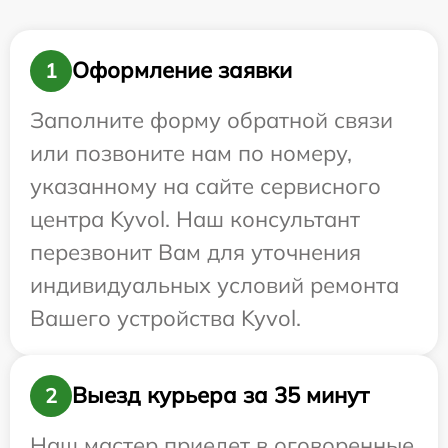
Оформление заявки
1
Заполните форму обратной связи
или позвоните нам по номеру,
указанному на сайте сервисного
центра Kyvol. Наш консультант
перезвонит Вам для уточнения
индивидуальных условий ремонта
Вашего устройства Kyvol.
Выезд курьера за 35 минут
2
Наш мастер приедет в оговоренные