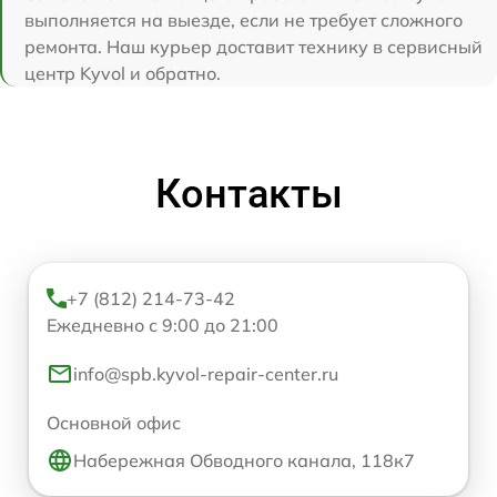
выполняется на выезде, если не требует сложного
ремонта. Наш курьер доставит технику в сервисный
центр Kyvol и обратно.
Контакты
+7 (812) 214-73-42
Ежедневно с 9:00 до 21:00
info@spb.kyvol-repair-center.ru
Основной офис
Набережная Обводного канала, 118к7