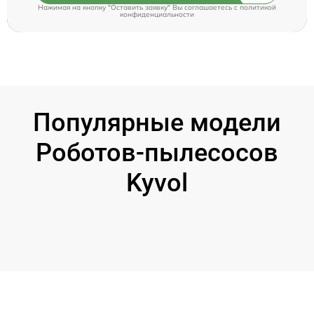
Нажимая на кнопку "Оставить заявку" Вы соглашаетесь c
политикой
конфиденциальности
Популярные модели
Роботов-пылесосов
Kyvol