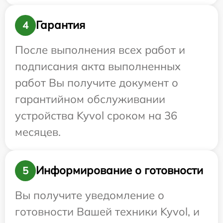
Гарантия
4
После выполнения всех работ и
подписания акта выполненных
работ Вы получите документ о
гарантийном обслуживании
устройства Kyvol сроком на 36
месяцев.
Информирование о готовности
5
Вы получите уведомление о
готовности Вашей техники Kyvol, и