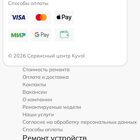
Способы оплаты
© 2026 Сервисный центр Kyvol
Стоимость ремонта
Оплата и доставка
Контакты
Вакансии
О компании
Ремонтируемые модели
Наши услуги
Согласие на обработку персональных данных
Способы оплаты
Ремонт устройств