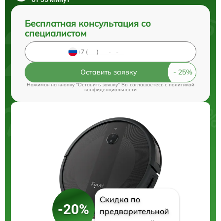
Бесплатная консультация со
специалистом
Оставить заявку
Нажимая на кнопку "Оставить заявку" Вы соглашаетесь c
политикой
конфиденциальности
Скидка по
-20%
предварительной