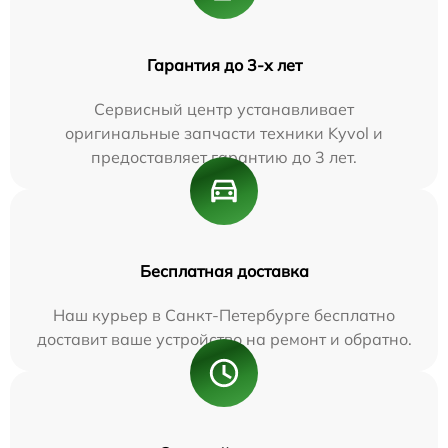
Гарантия до 3-х лет
Сервисный центр устанавливает
оригинальные запчасти техники Kyvol и
предоставляет гарантию до 3 лет.
Бесплатная доставка
Наш курьер в Санкт-Петербурге бесплатно
доставит ваше устройство на ремонт и обратно.