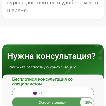
курьер доставит ее в удобное место
и время.
Нужна консультация?
Закажите бесплатную консультацию
Бесплатная консультация со
специалистом
Оставить заявку