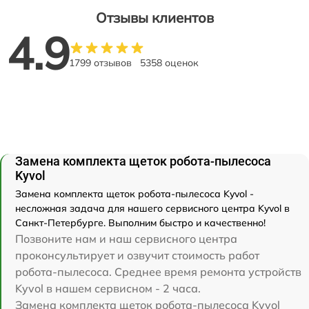
Отзывы клиентов
4.9
1799 отзывов
5358 оценок
Замена комплекта щеток робота-пылесоса
Kyvol
Замена комплекта щеток робота-пылесоса Kyvol -
несложная задача для нашего сервисного центра Kyvol в
Санкт-Петербурге. Выполним быстро и качественно!
Позвоните нам и наш сервисного центра
проконсультирует и озвучит стоимость работ
робота-пылесоса. Среднее время ремонта устройств
Kyvol в нашем сервисном - 2 часа.
Замена комплекта щеток робота-пылесоса Kyvol