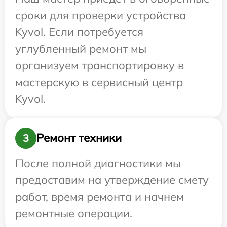
сроки для проверки устройства
Kyvol. Если потребуется
углубленный ремонт мы
организуем транспортировку в
мастерскую в сервисный центр
Kyvol.
Ремонт техники
3
После полной диагностики мы
предоставим на утверждение смету
работ, время ремонта и начнем
ремонтные операции.