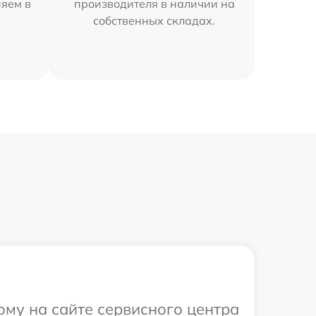
няем в
производителя в наличии на
собственных складах.
ому на сайте сервисного центра