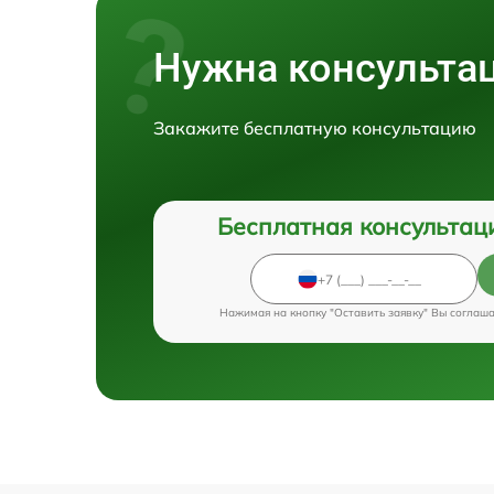
Нужна консульта
Закажите бесплатную консультацию
Бесплатная консультац
Нажимая на кнопку "Оставить заявку" Вы соглаш