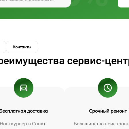
Контакты
реимущества сервис-цент
Бесплатная доставка
Срочный ремонт
Наш курьер в Санкт-
Большинство неисправн