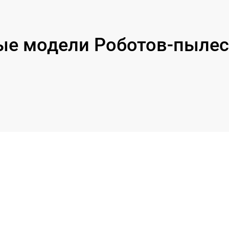
е модели Роботов-пылес