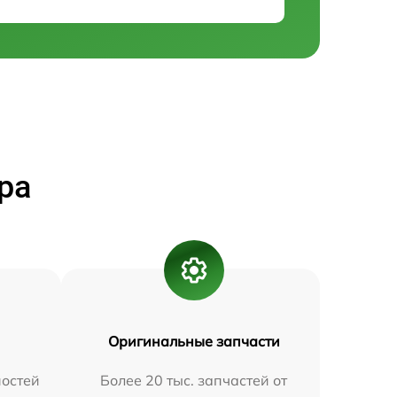
ра
Оригинальные запчасти
остей
Более 20 тыс. запчастей от