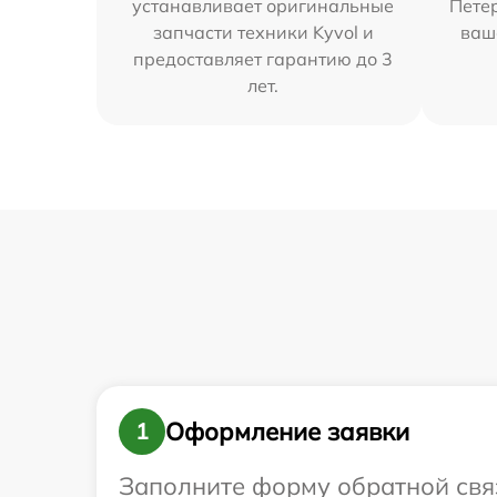
устанавливает оригинальные
Петер
запчасти техники Kyvol и
ваш
предоставляет гарантию до 3
лет.
Оформление заявки
1
Заполните форму обратной связ