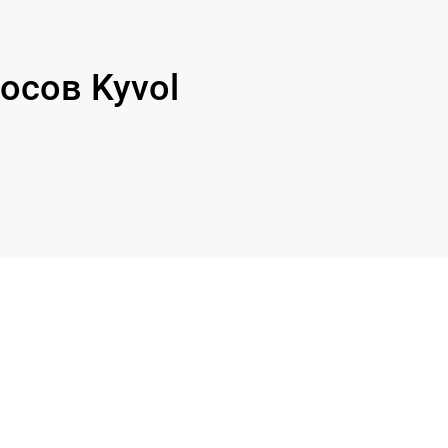
осов Kyvol