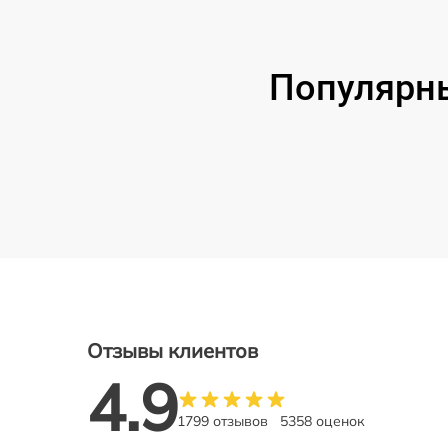
Популярны
Отзывы клиентов
4.9
1799 отзывов
5358 оценок