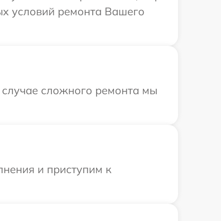
ых условий ремонта Вашего
В случае сложного ремонта мы
лнения и приступим к