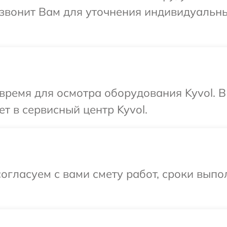
резвонит Вам для уточнения индивидуальн
время для осмотра оборудования Kyvol. 
т в сервисный центр Kyvol.
огласуем с вами смету работ, сроки выпо