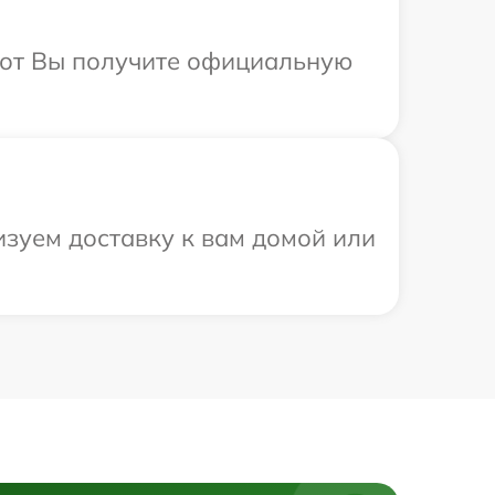
абот Вы получите официальную
изуем доставку к вам домой или