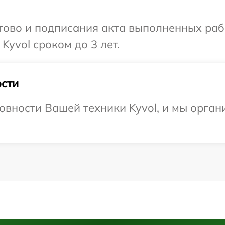
готово и подписания акта выполненных р
Kyvol сроком до 3 лет.
сти
овности Вашей техники Kyvol, и мы орган