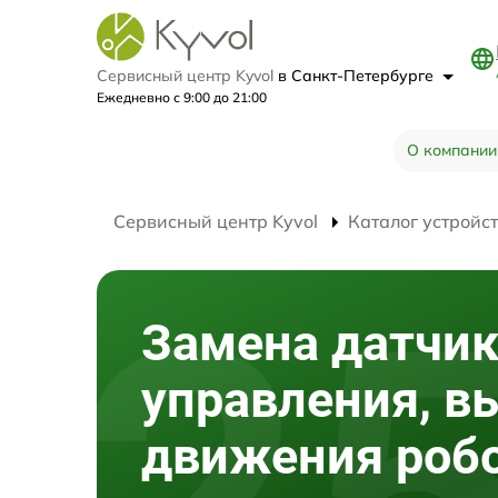
Сервисный центр Kyvol
в Санкт-Петербурге
Ежедневно с 9:00 до 21:00
О компании
Сервисный центр Kyvol
Каталог устройс
Замена датчи
управления, в
движения робо