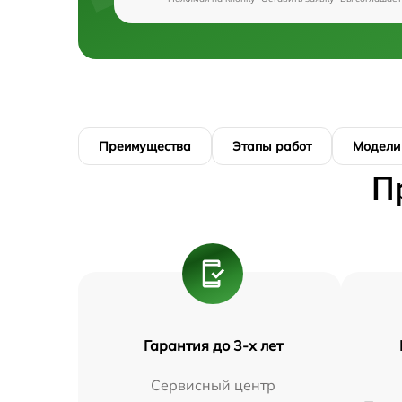
Преимущества
Этапы работ
Модели
П
Гарантия до 3-х лет
Сервисный центр