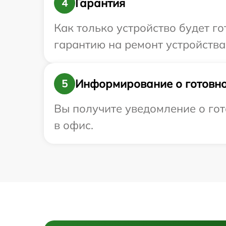
Гарантия
4
Как только устройство будет 
гарантию на ремонт устройства 
Информирование о готовно
5
Вы получите уведомление о гот
в офис.