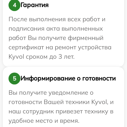
Гарантия
4
После выполнения всех работ и
подписания акта выполненных
работ Вы получите фирменный
сертификат на ремонт устройства
Kyvol сроком до 3 лет.
Информирование о готовности
5
Вы получите уведомление о
готовности Вашей техники Kyvol, и
наш сотрудник привезет технику в
удобное место и время.