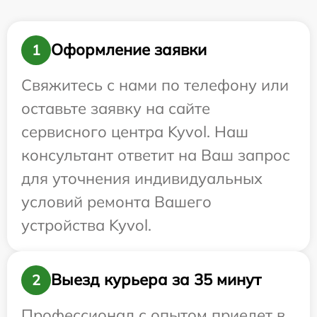
Оформление заявки
1
Свяжитесь с нами по телефону или
оставьте заявку на сайте
сервисного центра Kyvol. Наш
консультант ответит на Ваш запрос
для уточнения индивидуальных
условий ремонта Вашего
устройства Kyvol.
Выезд курьера за 35 минут
2
Профессионал с опытом приедет в