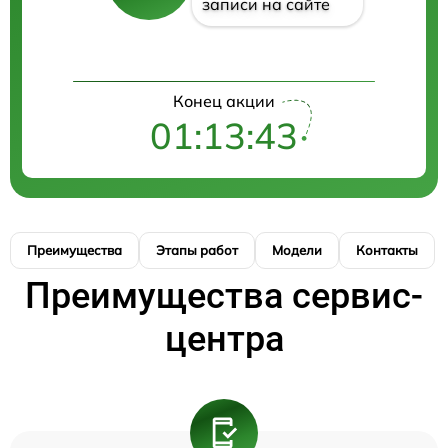
записи на сайте
Конец акции
01:13:43
Преимущества
Этапы работ
Модели
Контакты
Преимущества сервис-
центра