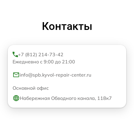
Контакты
+7 (812) 214-73-42
Ежедневно с 9:00 до 21:00
info@spb.kyvol-repair-center.ru
Основной офис
Набережная Обводного канала, 118к7