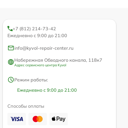
+7 (812) 214-73-42
Ежедневно с 9:00 до 21:00
info@kyvol-repair-center.ru
Набережная Обводного канала, 118к7
Адрес сервисного центра Kyvol
Режим работы:
Ежедневно с 9:00 до 21:00
Способы оплаты