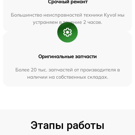
Срочный ремонт
Большинство неисправностей техники Kyvol мы
устраняем в течение 2 часов.
Оригинальные запчасти
Более 20 тыс. запчастей от производителя в
наличии на собственных складах.
Этапы работы