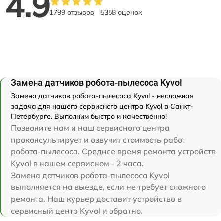
4.9
1799 отзывов
5358 оценок
Замена датчиков робота-пылесоса Kyvol
Замена датчиков робота-пылесоса Kyvol - несложная
задача для нашего сервисного центра Kyvol в Санкт-
Петербурге. Выполним быстро и качественно!
Позвоните нам и наш сервисного центра
проконсультирует и озвучит стоимость работ
робота-пылесоса. Среднее время ремонта устройств
Kyvol в нашем сервисном - 2 часа.
Замена датчиков робота-пылесоса Kyvol
выполняется на выезде, если не требует сложного
ремонта. Наш курьер доставит устройство в
сервисный центр Kyvol и обратно.