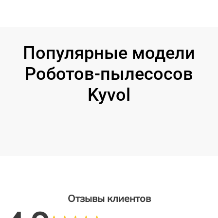
Популярные модели
Роботов-пылесосов
Kyvol
Отзывы клиентов