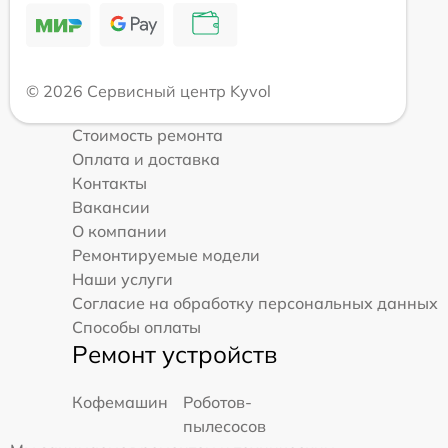
© 2026 Сервисный центр Kyvol
Стоимость ремонта
Оплата и доставка
Контакты
Вакансии
О компании
Ремонтируемые модели
Наши услуги
Согласие на обработку персональных данных
Способы оплаты
Ремонт устройств
Кофемашин
Роботов-
пылесосов