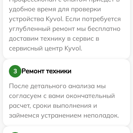
удобное время для проверки
устройства Kyvol. Если потребуется
углубленный ремонт мы бесплатно
доставим технику в сервис в
сервисный центр Kyvol.
Ремонт техники
3
После детального анализа мы
согласуем с вами окончательный
расчет, сроки выполнения и
займемся устранением неполадок.