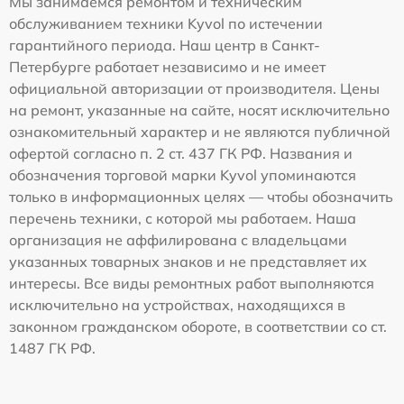
Мы занимаемся ремонтом и техническим
обслуживанием техники Kyvol по истечении
гарантийного периода. Наш центр в Санкт-
Петербурге работает независимо и не имеет
официальной авторизации от производителя. Цены
на ремонт, указанные на сайте, носят исключительно
ознакомительный характер и не являются публичной
офертой согласно п. 2 ст. 437 ГК РФ. Названия и
обозначения торговой марки Kyvol упоминаются
только в информационных целях — чтобы обозначить
перечень техники, с которой мы работаем. Наша
организация не аффилирована с владельцами
указанных товарных знаков и не представляет их
интересы. Все виды ремонтных работ выполняются
исключительно на устройствах, находящихся в
законном гражданском обороте, в соответствии со ст.
1487 ГК РФ.