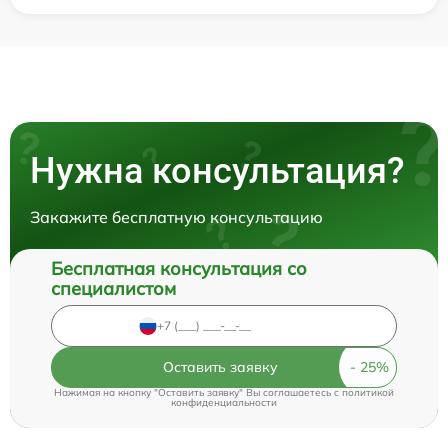
Нужна консультация?
Закажите бесплатную консультацию
Бесплатная консультация со
специалистом
Оставить заявку
Нажимая на кнопку "Оставить заявку" Вы соглашаетесь c
политикой
конфиденциальности