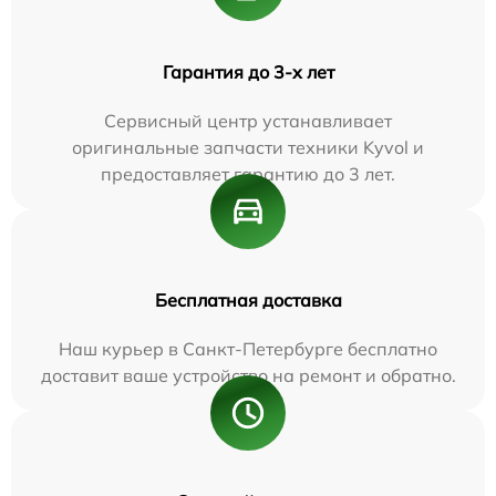
Гарантия до 3-х лет
Сервисный центр устанавливает
оригинальные запчасти техники Kyvol и
предоставляет гарантию до 3 лет.
Бесплатная доставка
Наш курьер в Санкт-Петербурге бесплатно
доставит ваше устройство на ремонт и обратно.