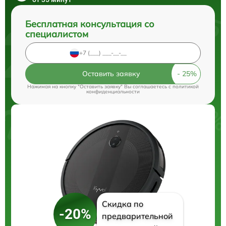
Бесплатная консультация со
специалистом
Оставить заявку
Нажимая на кнопку "Оставить заявку" Вы соглашаетесь c
политикой
конфиденциальности
Скидка по
-20%
предварительной