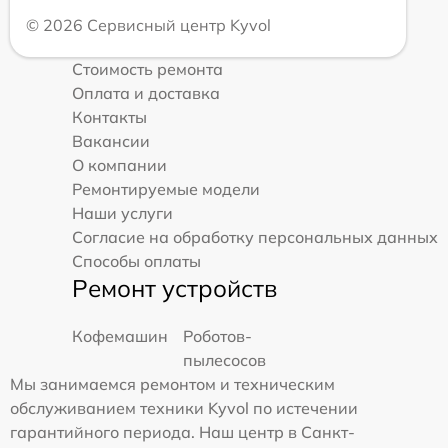
© 2026 Сервисный центр Kyvol
Стоимость ремонта
Оплата и доставка
Контакты
Вакансии
О компании
Ремонтируемые модели
Наши услуги
Согласие на обработку персональных данных
Способы оплаты
Ремонт устройств
Кофемашин
Роботов-
пылесосов
Мы занимаемся ремонтом и техническим
обслуживанием техники Kyvol по истечении
гарантийного периода. Наш центр в Санкт-