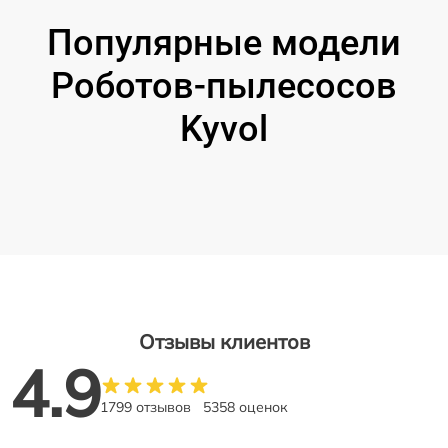
Популярные модели
Роботов-пылесосов
Kyvol
Отзывы клиентов
4.9
1799 отзывов
5358 оценок