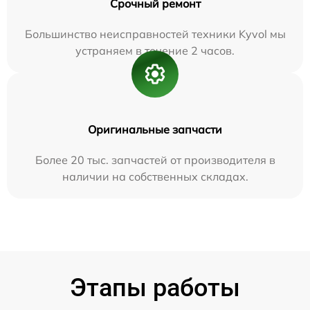
Срочный ремонт
Большинство неисправностей техники Kyvol мы
устраняем в течение 2 часов.
Оригинальные запчасти
Более 20 тыс. запчастей от производителя в
наличии на собственных складах.
Этапы работы