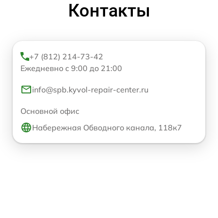
Контакты
+7 (812) 214-73-42
Ежедневно с 9:00 до 21:00
info@spb.kyvol-repair-center.ru
Основной офис
Набережная Обводного канала, 118к7