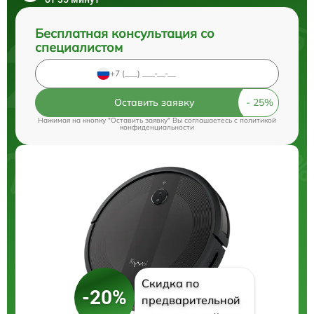
Бесплатная консультация со
специалистом
Оставить заявку
Нажимая на кнопку "Оставить заявку" Вы соглашаетесь c
политикой
конфиденциальности
Скидка по
-20%
предварительной