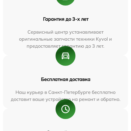
Гарантия до 3-х лет
Сервисный центр устанавливает
оригинальные запчасти техники Kyvol и
предоставляет гарантию до 3 лет.
Бесплатная доставка
Наш курьер в Санкт-Петербурге бесплатно
доставит ваше устройство на ремонт и обратно.