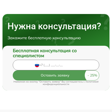
Нужна консультация?
Закажите бесплатную консультацию
Бесплатная консультация со
специалистом
Оставить заявку
Нажимая на кнопку "Оставить заявку" Вы соглашаетесь c
политикой
конфиденциальности