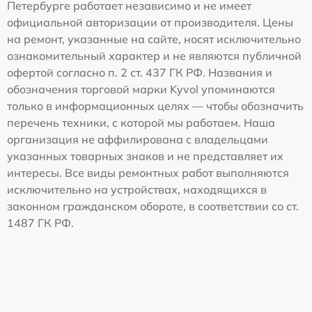
Петербурге работает независимо и не имеет
официальной авторизации от производителя. Цены
на ремонт, указанные на сайте, носят исключительно
ознакомительный характер и не являются публичной
офертой согласно п. 2 ст. 437 ГК РФ. Названия и
обозначения торговой марки Kyvol упоминаются
только в информационных целях — чтобы обозначить
перечень техники, с которой мы работаем. Наша
организация не аффилирована с владельцами
указанных товарных знаков и не представляет их
интересы. Все виды ремонтных работ выполняются
исключительно на устройствах, находящихся в
законном гражданском обороте, в соответствии со ст.
1487 ГК РФ.