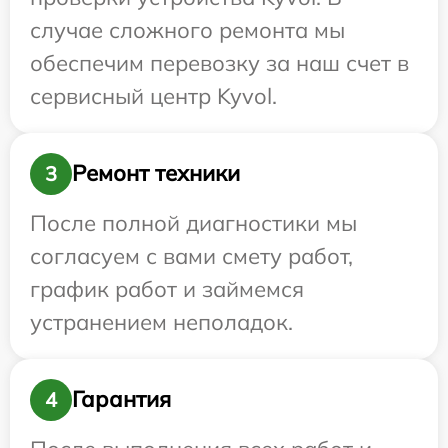
случае сложного ремонта мы
обеспечим перевозку за наш счет в
сервисный центр Kyvol.
Ремонт техники
3
После полной диагностики мы
согласуем с вами смету работ,
график работ и займемся
устранением неполадок.
Гарантия
4