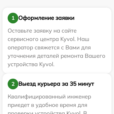
Оформление заявки
1
Оставьте заявку на сайте
сервисного центра Kyvol. Наш
оператор свяжется с Вами для
уточнения деталей ремонта Вашего
устройства Kyvol.
Выезд курьера за 35 минут
2
Квалифицированный инженер
приедет в удобное время для
проверки устройства Kyvol. В