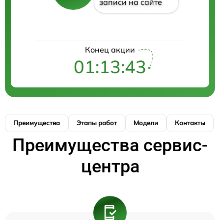
записи на сайте
Конец акции
01:13:42
Преимущества
Этапы работ
Модели
Контакты
Преимущества сервис-
центра