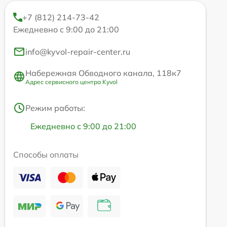
+7 (812) 214-73-42
Ежедневно с 9:00 до 21:00
info@kyvol-repair-center.ru
Набережная Обводного канала, 118к7
Адрес сервисного центра Kyvol
Режим работы:
Ежедневно с 9:00 до 21:00
Способы оплаты