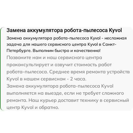
Замена аккумулятора робота-пылесоса Kyvol
Замена аккумулятора робота-пылесоса Kyvol - несложная
задача для нашего сервисного центра Kyvol в Санкт-
Петербурге. Выполним быстро и качественно!
Позвоните нам и наш сервисного центра
проконсультирует и озвучит стоимость работ
робота-пылесоса. Среднее время ремонта устройств
Kyvol в нашем сервисном - 2 часа.
Замена аккумулятора робота-пылесоса Kyvol
выполняется на выезде, если не требует сложного
ремонта. Наш курьер доставит технику в сервисный
центр Kyvol и обратно.