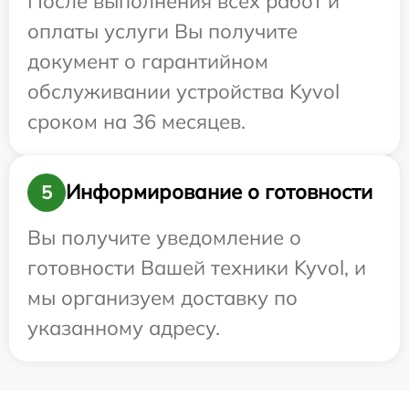
После выполнения всех работ и
оплаты услуги Вы получите
документ о гарантийном
обслуживании устройства Kyvol
сроком на 36 месяцев.
Информирование о готовности
5
Вы получите уведомление о
готовности Вашей техники Kyvol, и
мы организуем доставку по
указанному адресу.