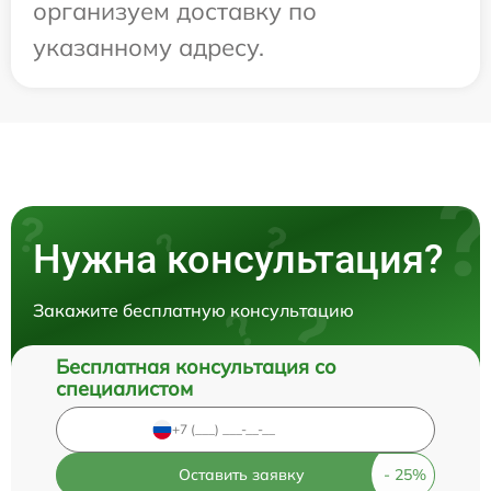
организуем доставку по
указанному адресу.
Нужна консультация?
Закажите бесплатную консультацию
Бесплатная консультация со
специалистом
Оставить заявку