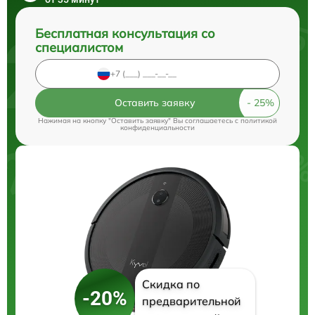
Бесплатная консультация со
специалистом
Оставить заявку
Нажимая на кнопку "Оставить заявку" Вы соглашаетесь c
политикой
конфиденциальности
Скидка по
-20%
предварительной