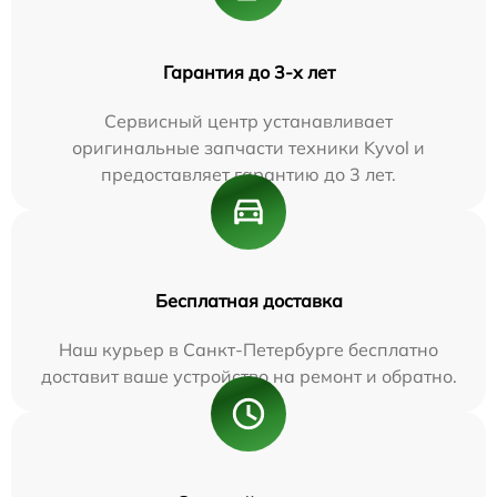
Гарантия до 3-х лет
Сервисный центр устанавливает
оригинальные запчасти техники Kyvol и
предоставляет гарантию до 3 лет.
Бесплатная доставка
Наш курьер в Санкт-Петербурге бесплатно
доставит ваше устройство на ремонт и обратно.