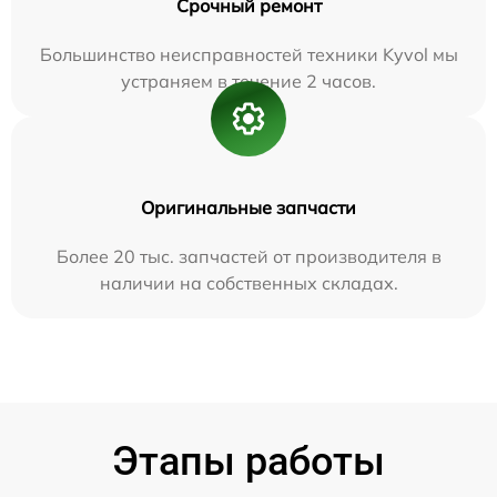
Срочный ремонт
Большинство неисправностей техники Kyvol мы
устраняем в течение 2 часов.
Оригинальные запчасти
Более 20 тыс. запчастей от производителя в
наличии на собственных складах.
Этапы работы