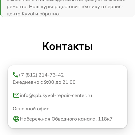
ремонта. Наш курьер доставит технику в сервис-
центр Kyvol и обратно.
Контакты
+7 (812) 214-73-42
Ежедневно с 9:00 до 21:00
info@spb.kyvol-repair-center.ru
Основной офис
Набережная Обводного канала, 118к7