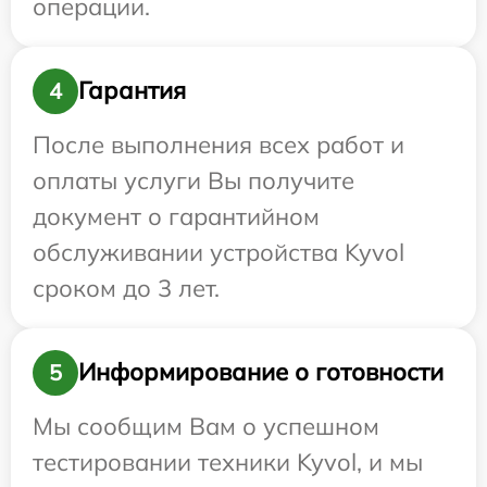
операции.
Гарантия
4
После выполнения всех работ и
оплаты услуги Вы получите
документ о гарантийном
обслуживании устройства Kyvol
сроком до 3 лет.
Информирование о готовности
5
Мы сообщим Вам о успешном
тестировании техники Kyvol, и мы