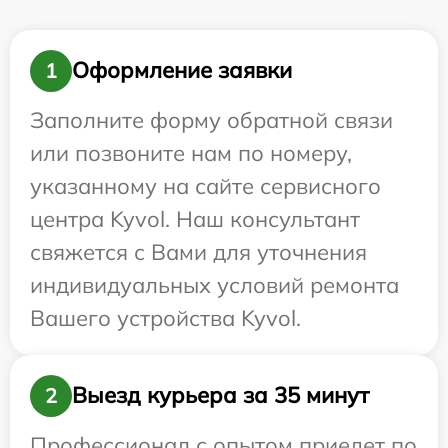
Оформление заявки
1
Заполните форму обратной связи
или позвоните нам по номеру,
указанному на сайте сервисного
центра Kyvol. Наш консультант
свяжется с Вами для уточнения
индивидуальных условий ремонта
Вашего устройства Kyvol.
Выезд курьера за 35 минут
2
Профессионал с опытом приедет по