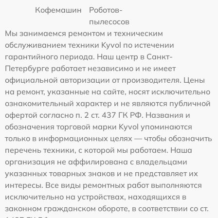
Кофемашин
Роботов-
пылесосов
Мы занимаемся ремонтом и техническим
обслуживанием техники Kyvol по истечении
гарантийного периода. Наш центр в Санкт-
Петербурге работает независимо и не имеет
официальной авторизации от производителя. Цены
на ремонт, указанные на сайте, носят исключительно
ознакомительный характер и не являются публичной
офертой согласно п. 2 ст. 437 ГК РФ. Названия и
обозначения торговой марки Kyvol упоминаются
только в информационных целях — чтобы обозначить
перечень техники, с которой мы работаем. Наша
организация не аффилирована с владельцами
указанных товарных знаков и не представляет их
интересы. Все виды ремонтных работ выполняются
исключительно на устройствах, находящихся в
законном гражданском обороте, в соответствии со ст.