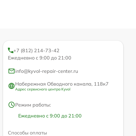
+7 (812) 214-73-42
Ежедневно с 9:00 до 21:00
info@kyvol-repair-center.ru
Набережная Обводного канала, 118к7
Адрес сервисного центра Kyvol
Режим работы:
Ежедневно с 9:00 до 21:00
Способы оплаты