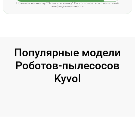
Нажимая на кнопку "Оставить заявку" Вы соглашаетесь c
политикой
конфиденциальности
Популярные модели
Роботов-пылесосов
Kyvol