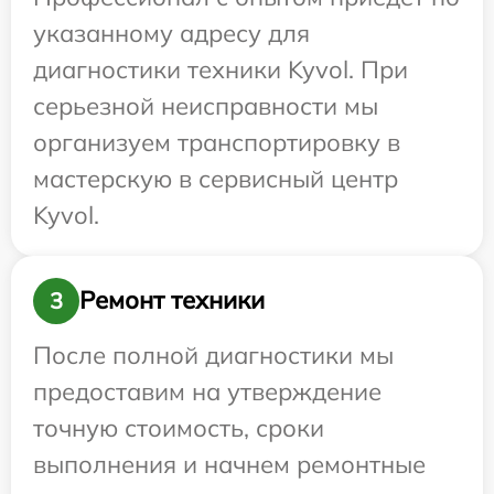
указанному адресу для
диагностики техники Kyvol. При
серьезной неисправности мы
организуем транспортировку в
мастерскую в сервисный центр
Kyvol.
Ремонт техники
3
После полной диагностики мы
предоставим на утверждение
точную стоимость, сроки
выполнения и начнем ремонтные