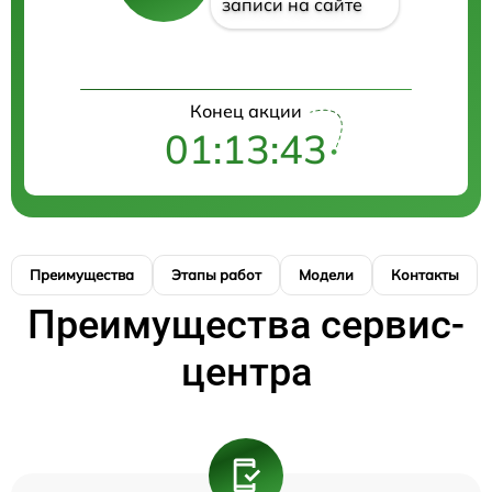
записи на сайте
Конец акции
01:13:42
Преимущества
Этапы работ
Модели
Контакты
Преимущества сервис-
центра