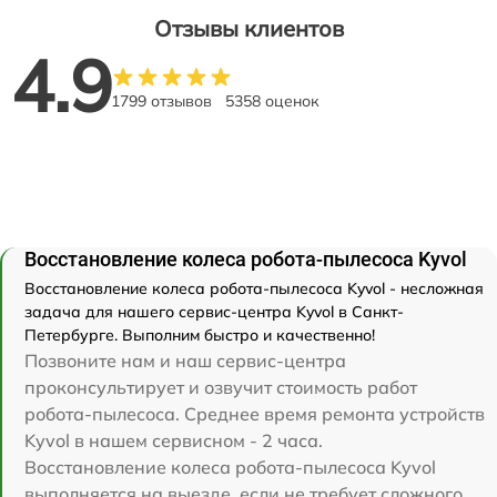
Отзывы клиентов
4.9
1799 отзывов
5358 оценок
Восстановление колеса робота-пылесоса Kyvol
Восстановление колеса робота-пылесоса Kyvol - несложная
задача для нашего сервис-центра Kyvol в Санкт-
Петербурге. Выполним быстро и качественно!
Позвоните нам и наш сервис-центра
проконсультирует и озвучит стоимость работ
робота-пылесоса. Среднее время ремонта устройств
Kyvol в нашем сервисном - 2 часа.
Восстановление колеса робота-пылесоса Kyvol
выполняется на выезде, если не требует сложного