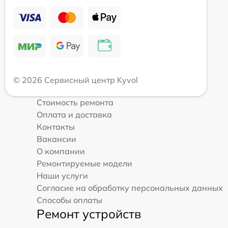
© 2026 Сервисный центр Kyvol
Стоимость ремонта
Оплата и доставка
Контакты
Вакансии
О компании
Ремонтируемые модели
Наши услуги
Согласие на обработку персональных данных
Способы оплаты
Ремонт устройств