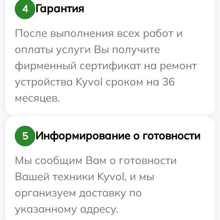
Гарантия
4
После выполнения всех работ и
оплаты услуги Вы получите
фирменный сертификат на ремонт
устройства Kyvol сроком на 36
месяцев.
Информирование о готовности
5
Мы сообщим Вам о готовности
Вашей техники Kyvol, и мы
организуем доставку по
указанному адресу.