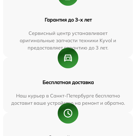
Гарантия до 3-х лет
Сервисный центр устанавливает
оригинальные запчасти техники Kyvol и
предоставляет гарантию до 3 лет.
Бесплатная доставка
Наш курьер в Санкт-Петербурге бесплатно
доставит ваше устройство на ремонт и обратно.