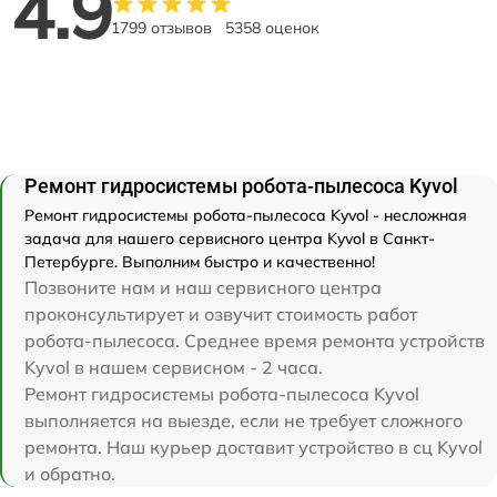
4.9
1799 отзывов
5358 оценок
Ремонт гидросистемы робота-пылесоса Kyvol
Ремонт гидросистемы робота-пылесоса Kyvol - несложная
задача для нашего сервисного центра Kyvol в Санкт-
Петербурге. Выполним быстро и качественно!
Позвоните нам и наш сервисного центра
проконсультирует и озвучит стоимость работ
робота-пылесоса. Среднее время ремонта устройств
Kyvol в нашем сервисном - 2 часа.
Ремонт гидросистемы робота-пылесоса Kyvol
выполняется на выезде, если не требует сложного
ремонта. Наш курьер доставит устройство в сц Kyvol
и обратно.