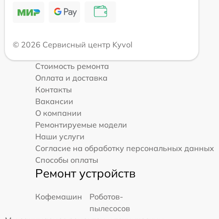
© 2026 Сервисный центр Kyvol
Стоимость ремонта
Оплата и доставка
Контакты
Вакансии
О компании
Ремонтируемые модели
Наши услуги
Согласие на обработку персональных данных
Способы оплаты
Ремонт устройств
Кофемашин
Роботов-
пылесосов