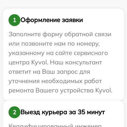
Оформление заявки
1
Заполните форму обратной связи
или позвоните нам по номеру,
указанному на сайте сервисного
центра Kyvol. Наш консультант
ответит на Ваш запрос для
уточнения необходимых работ
ремонта Вашего устройства Kyvol.
Выезд курьера за 35 минут
2
Квалифицированный инженер