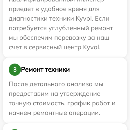
приедет в удобное время для
диагностики техники Kyvol. Если
потребуется углубленный ремонт
мы обеспечим перевозку за наш
счет в сервисный центр Kyvol.
Ремонт техники
3
После детального анализа мы
предоставим на утверждение
точную стоимость, график работ и
начнем ремонтные операции.