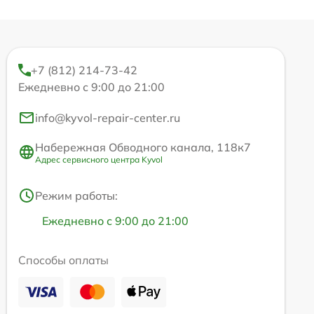
+7 (812) 214-73-42
Ежедневно с 9:00 до 21:00
info@kyvol-repair-center.ru
Набережная Обводного канала, 118к7
Адрес сервисного центра Kyvol
Режим работы:
Ежедневно с 9:00 до 21:00
Способы оплаты