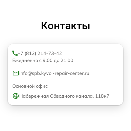
Контакты
+7 (812) 214-73-42
Ежедневно с 9:00 до 21:00
info@spb.kyvol-repair-center.ru
Основной офис
Набережная Обводного канала, 118к7