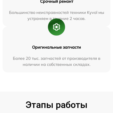
Срочный ремонт
Большинство неисправностей техники Kyvol мы
устраняем в течение 2 часов.
Оригинальные запчасти
Более 20 тыс. запчастей от производителя в
наличии на собственных складах.
Этапы работы