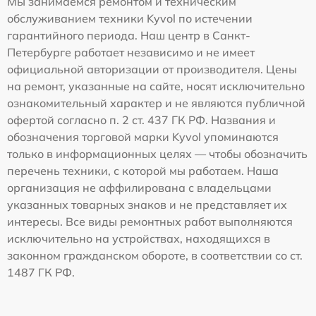
Мы занимаемся ремонтом и техническим
обслуживанием техники Kyvol по истечении
гарантийного периода. Наш центр в Санкт-
Петербурге работает независимо и не имеет
официальной авторизации от производителя. Цены
на ремонт, указанные на сайте, носят исключительно
ознакомительный характер и не являются публичной
офертой согласно п. 2 ст. 437 ГК РФ. Названия и
обозначения торговой марки Kyvol упоминаются
только в информационных целях — чтобы обозначить
перечень техники, с которой мы работаем. Наша
организация не аффилирована с владельцами
указанных товарных знаков и не представляет их
интересы. Все виды ремонтных работ выполняются
исключительно на устройствах, находящихся в
законном гражданском обороте, в соответствии со ст.
1487 ГК РФ.