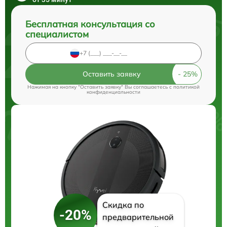
Бесплатная консультация со
специалистом
Оставить заявку
Нажимая на кнопку "Оставить заявку" Вы соглашаетесь c
политикой
конфиденциальности
Скидка по
-20%
предварительной