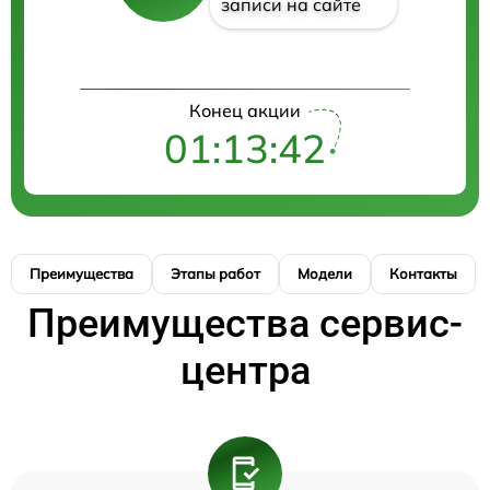
записи на сайте
Конец акции
01:13:42
Преимущества
Этапы работ
Модели
Контакты
Преимущества сервис-
центра