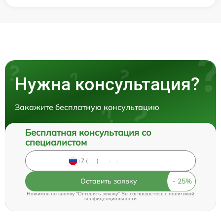
Нужна консультация?
Закажите бесплатную консультацию
Бесплатная консультация со
специалистом
Оставить заявку
Нажимая на кнопку "Оставить заявку" Вы соглашаетесь c
политикой
конфиденциальности