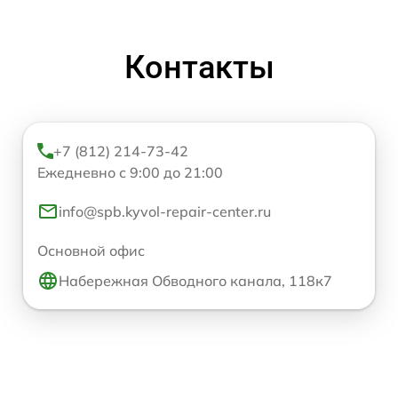
Контакты
+7 (812) 214-73-42
Ежедневно с 9:00 до 21:00
info@spb.kyvol-repair-center.ru
Основной офис
Набережная Обводного канала, 118к7