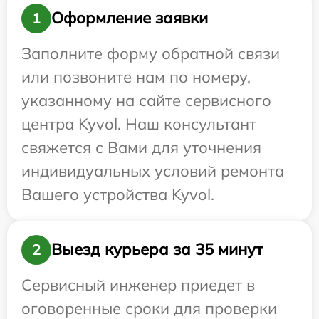
Оформление заявки
1
Заполните форму обратной связи
или позвоните нам по номеру,
указанному на сайте сервисного
центра Kyvol. Наш консультант
свяжется с Вами для уточнения
индивидуальных условий ремонта
Вашего устройства Kyvol.
Выезд курьера за 35 минут
2
Сервисный инженер приедет в
оговоренные сроки для проверки