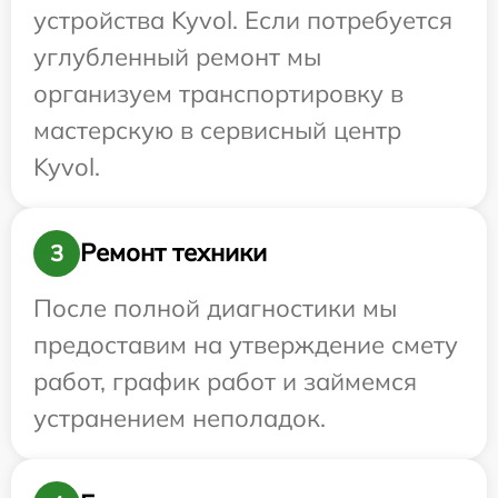
устройства Kyvol. Если потребуется
углубленный ремонт мы
организуем транспортировку в
мастерскую в сервисный центр
Kyvol.
Ремонт техники
3
После полной диагностики мы
предоставим на утверждение смету
работ, график работ и займемся
устранением неполадок.