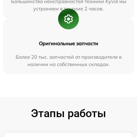
Большинство неисправностей техники Kyvol мы
устраняем в течение 2 часов.
Оригинальные запчасти
Более 20 тыс. запчастей от производителя в
наличии на собственных складах.
Этапы работы