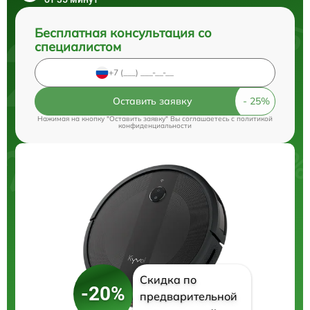
Бесплатная консультация со
специалистом
Оставить заявку
Нажимая на кнопку "Оставить заявку" Вы соглашаетесь c
политикой
конфиденциальности
Скидка по
-20%
предварительной