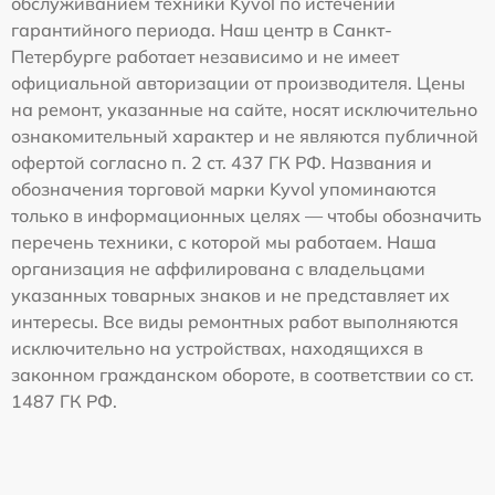
обслуживанием техники Kyvol по истечении
гарантийного периода. Наш центр в Санкт-
Петербурге работает независимо и не имеет
официальной авторизации от производителя. Цены
на ремонт, указанные на сайте, носят исключительно
ознакомительный характер и не являются публичной
офертой согласно п. 2 ст. 437 ГК РФ. Названия и
обозначения торговой марки Kyvol упоминаются
только в информационных целях — чтобы обозначить
перечень техники, с которой мы работаем. Наша
организация не аффилирована с владельцами
указанных товарных знаков и не представляет их
интересы. Все виды ремонтных работ выполняются
исключительно на устройствах, находящихся в
законном гражданском обороте, в соответствии со ст.
1487 ГК РФ.