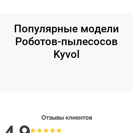
Популярные модели
Роботов-пылесосов
Kyvol
Отзывы клиентов
4.9