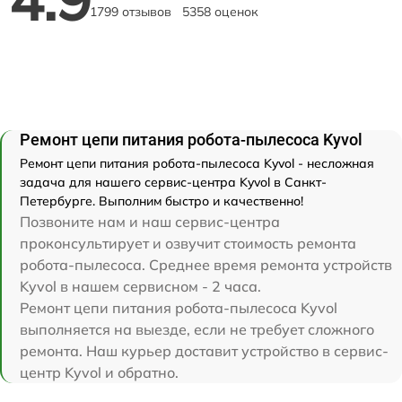
1799 отзывов
5358 оценок
Ремонт цепи питания робота-пылесоса Kyvol
Ремонт цепи питания робота-пылесоса Kyvol - несложная
задача для нашего сервис-центра Kyvol в Санкт-
Петербурге. Выполним быстро и качественно!
Позвоните нам и наш сервис-центра
проконсультирует и озвучит стоимость ремонта
робота-пылесоса. Среднее время ремонта устройств
Kyvol в нашем сервисном - 2 часа.
Ремонт цепи питания робота-пылесоса Kyvol
выполняется на выезде, если не требует сложного
ремонта. Наш курьер доставит устройство в сервис-
центр Kyvol и обратно.