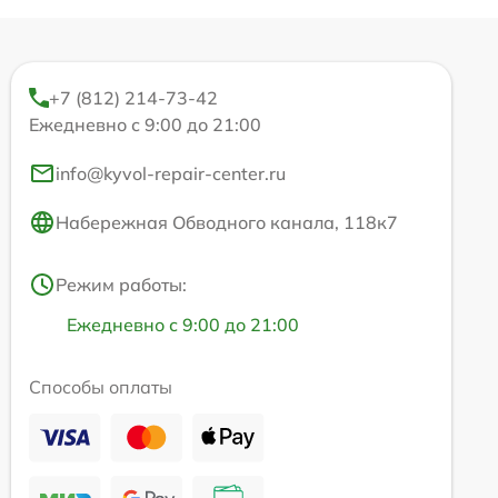
+7 (812) 214-73-42
Ежедневно с 9:00 до 21:00
info@kyvol-repair-center.ru
Набережная Обводного канала, 118к7
Режим работы:
Ежедневно с 9:00 до 21:00
Способы оплаты