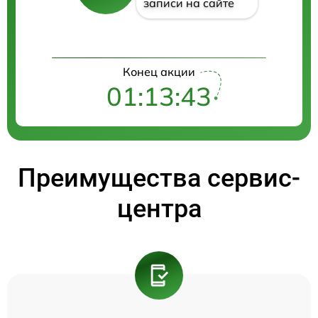
записи на сайте
Конец акции
01:13:43
Преимущества сервис-
центра