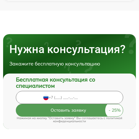
Нужна консультация?
Закажите бесплатную консультацию
Бесплатная консультация со
специалистом
Оставить заявку
Нажимая на кнопку "Оставить заявку" Вы соглашаетесь c
политикой
конфиденциальности