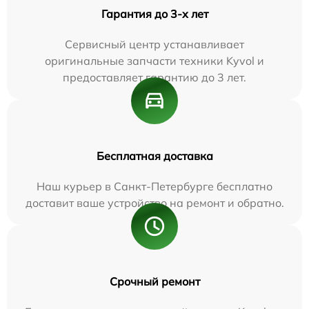
Гарантия до 3-х лет
Сервисный центр устанавливает
оригинальные запчасти техники Kyvol и
предоставляет гарантию до 3 лет.
Бесплатная доставка
Наш курьер в Санкт-Петербурге бесплатно
доставит ваше устройство на ремонт и обратно.
Срочный ремонт