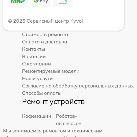
© 2026 Сервисный центр Kyvol
Стоимость ремонта
Оплата и доставка
Контакты
Вакансии
О компании
Ремонтируемые модели
Наши услуги
Согласие на обработку персональных данных
Способы оплаты
Ремонт устройств
Кофемашин
Роботов-
пылесосов
Мы занимаемся ремонтом и техническим