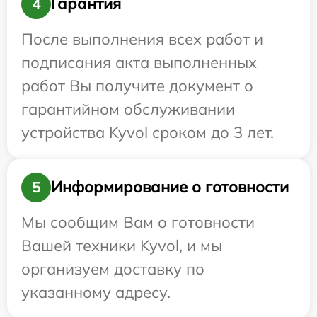
Гарантия
4
После выполнения всех работ и
подписания акта выполненных
работ Вы получите документ о
гарантийном обслуживании
устройства Kyvol сроком до 3 лет.
Информирование о готовности
5
Мы сообщим Вам о готовности
Вашей техники Kyvol, и мы
организуем доставку по
указанному адресу.