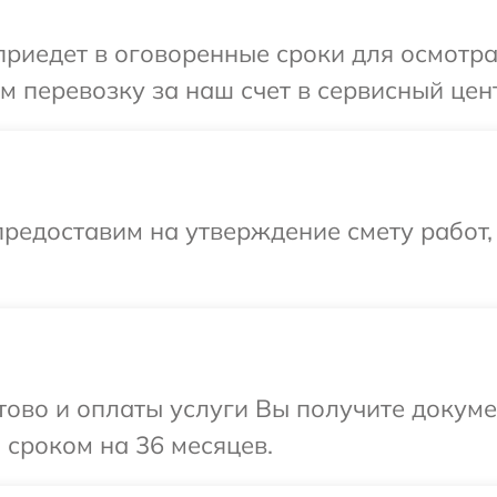
иедет в оговоренные сроки для осмотра 
 перевозку за наш счет в сервисный цент
редоставим на утверждение смету работ,
отово и оплаты услуги Вы получите докум
 сроком на 36 месяцев.