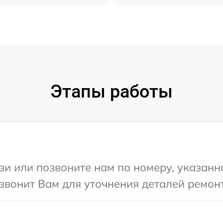
Этапы работы
и или позвоните нам по номеру, указанн
езвонит Вам для уточнения деталей ремонт