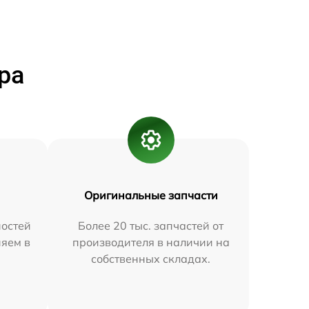
ра
Оригинальные запчасти
остей
Более 20 тыс. запчастей от
няем в
производителя в наличии на
собственных складах.