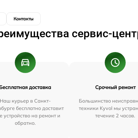
Контакты
реимущества сервис-цент
Бесплатная доставка
Срочный ремонт
Наш курьер в Санкт-
Большинство неисправн
бурге бесплатно доставит
техники Kyvol мы устра
е устройство на ремонт и
течение 2 часов.
обратно.