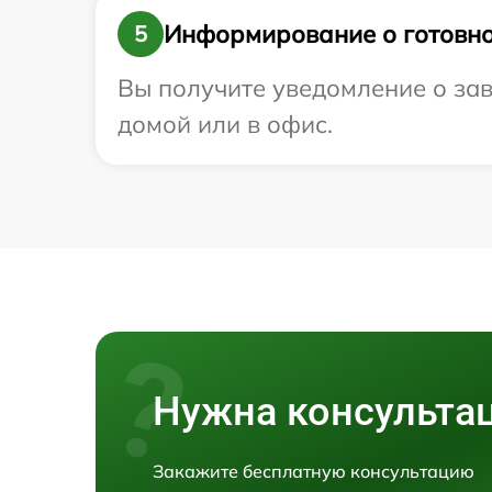
Информирование о готовно
5
Вы получите уведомление о зав
домой или в офис.
Нужна консульта
Закажите бесплатную консультацию