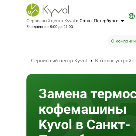
Сервисный центр Kyvol
в Санкт-Петербурге
Ежедневно с 9:00 до 21:00
О компании
Сервисный центр Kyvol
Каталог устройс
Замена термос
кофемашины
Kyvol в Санкт-