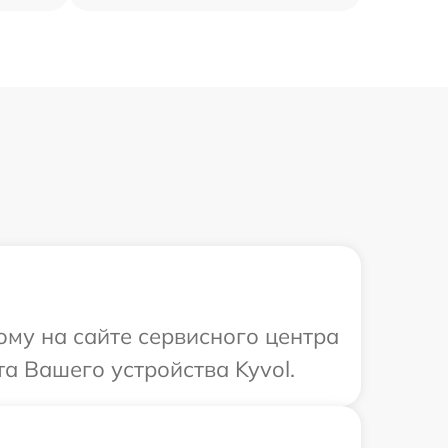
ому на сайте сервисного центра
а Вашего устройства Kyvol.