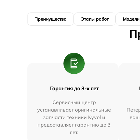
Преимущества
Этапы работ
Модели
П
Гарантия до 3-х лет
Сервисный центр
устанавливает оригинальные
Петер
запчасти техники Kyvol и
ваш
предоставляет гарантию до 3
лет.