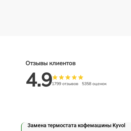
Отзывы клиентов
4.9
1799 отзывов
5358 оценок
Замена термостата кофемашины Kyvol