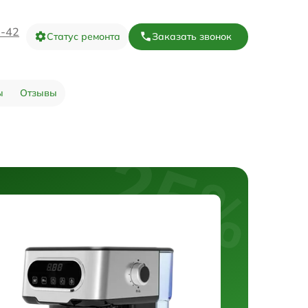
3-42
Статус ремонта
Заказать звонок
ы
Отзывы