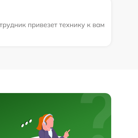
трудник привезет технику к вам