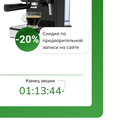
Скидка по
-20%
предварительной
записи на сайте
Конец акции
01:13:43