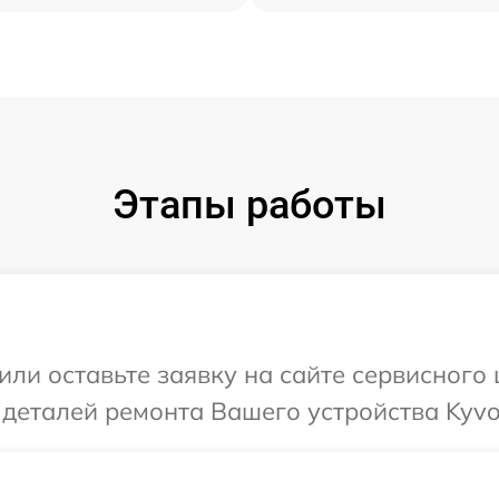
Этапы работы
или оставьте заявку на сайте сервисного 
 деталей ремонта Вашего устройства Kyvo