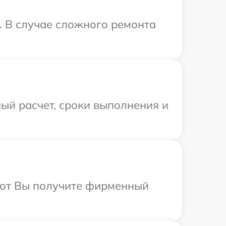
. В случае сложного ремонта
ый расчет, сроки выполнения и
абот Вы получите фирменный