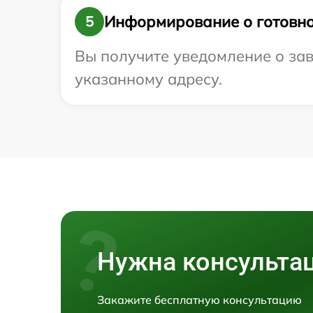
Информирование о готовно
5
Вы получите уведомление о зав
указанному адресу.
Нужна консульта
Закажите бесплатную консультацию