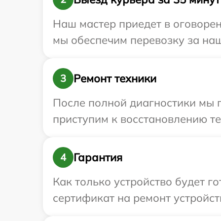
Наш мастер приедет в оговорен
мы обеспечим перевозку за наш 
Ремонт техники
3
После полной диагностики мы 
приступим к восстановлению те
Гарантия
4
Как только устройство будет 
сертификат на ремонт устройств