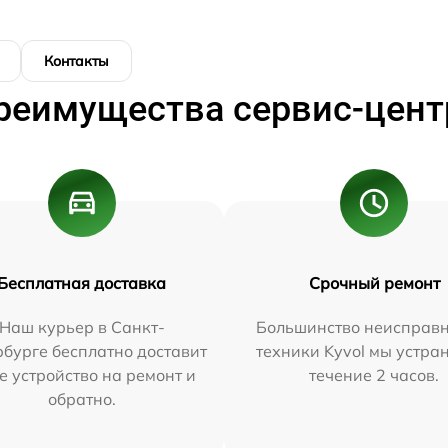
Контакты
реимущества сервис-цент
Бесплатная доставка
Срочный ремонт
Наш курьер в Санкт-
Большинство неисправн
бурге бесплатно доставит
техники Kyvol мы устра
е устройство на ремонт и
течение 2 часов.
обратно.