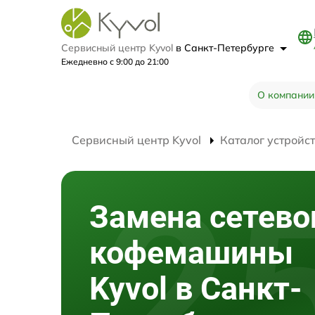
Сервисный центр Kyvol
в Санкт-Петербурге
Ежедневно с 9:00 до 21:00
О компании
Сервисный центр Kyvol
Каталог устройс
Замена сетево
кофемашины
Kyvol в Санкт-