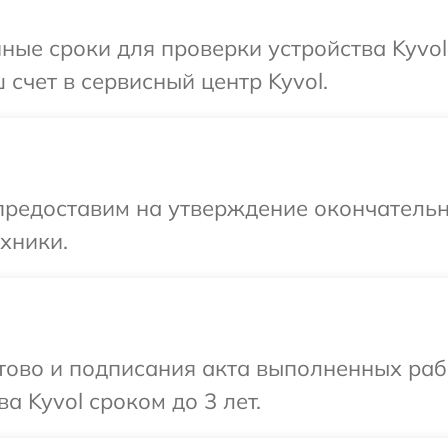
ные сроки для проверки устройства Kyvol
счет в сервисный центр Kyvol.
предоставим на утверждение окончательн
хники.
готово и подписания акта выполненных р
а Kyvol сроком до 3 лет.