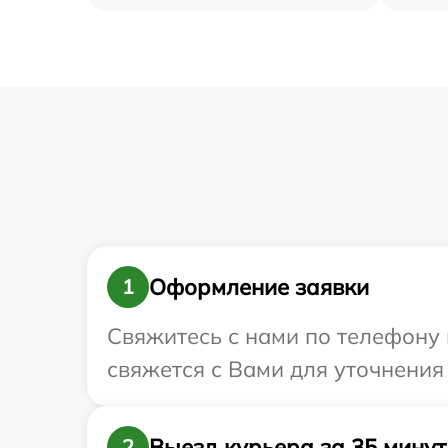
Оформление заявки
1
Свяжитесь с нами по телефону 
свяжется с Вами для уточнения
Выезд курьера за 35 минут
2