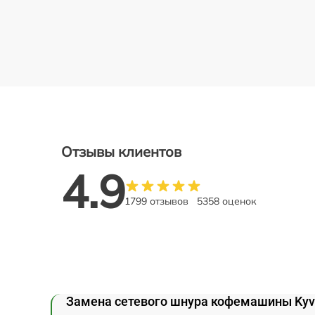
Отзывы клиентов
4.9
1799 отзывов
5358 оценок
Замена сетевого шнура кофемашины Kyv