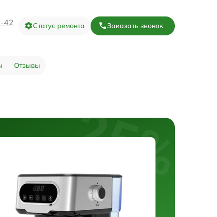
3-42
Статус ремонта
Заказать звонок
ы
Отзывы