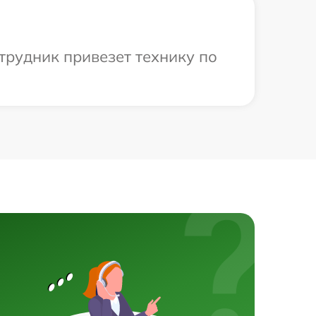
трудник привезет технику по