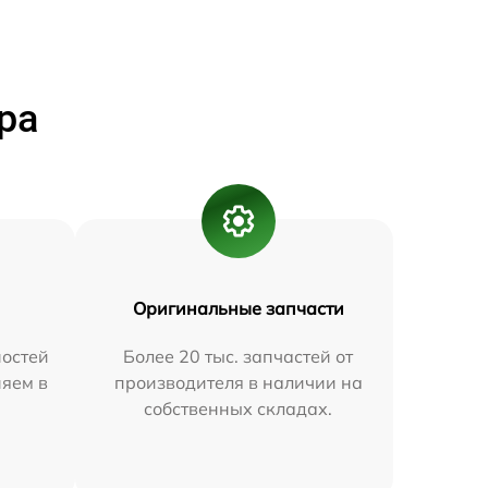
ра
Оригинальные запчасти
остей
Более 20 тыс. запчастей от
няем в
производителя в наличии на
собственных складах.