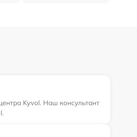
центра Kyvol. Наш консультант
l.