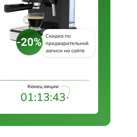
Скидка по
-20%
предварительной
записи на сайте
Конец акции
01:13:42