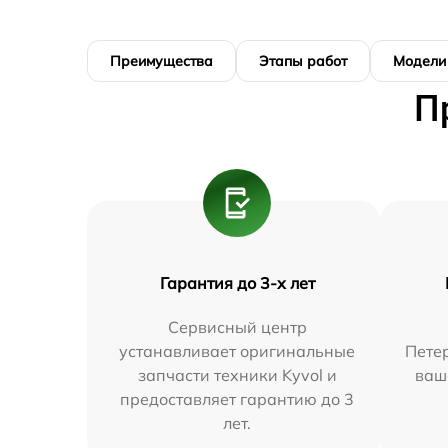
Преимущества
Этапы работ
Модели
П
Гарантия до 3-х лет
Сервисный центр
устанавливает оригинальные
Петер
запчасти техники Kyvol и
ваш
предоставляет гарантию до 3
лет.