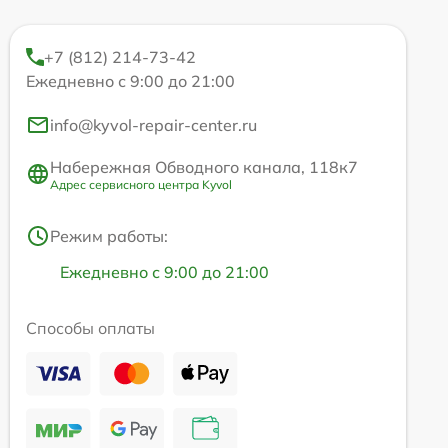
+7 (812) 214-73-42
Ежедневно с 9:00 до 21:00
info@kyvol-repair-center.ru
Набережная Обводного канала, 118к7
Адрес сервисного центра Kyvol
Режим работы:
Ежедневно с 9:00 до 21:00
Способы оплаты