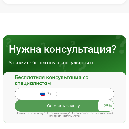
Нужна консультация?
Закажите бесплатную консультацию
Бесплатная консультация со
специалистом
Оставить заявку
Нажимая на кнопку "Оставить заявку" Вы соглашаетесь c
политикой
конфиденциальности