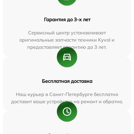
Гарантия до 3-х лет
Сервисный центр устанавливает
оригинальные запчасти техники Kyvol и
предоставляет гарантию до 3 лет.
Бесплатная доставка
Наш курьер в Санкт-Петербурге бесплатно
доставит ваше устройство на ремонт и обратно.