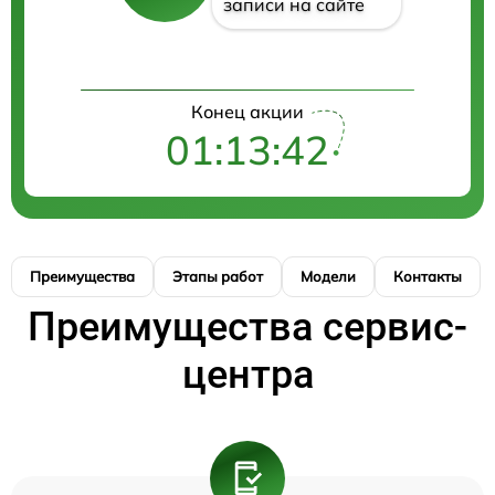
записи на сайте
Конец акции
01:13:41
Преимущества
Этапы работ
Модели
Контакты
Преимущества сервис-
центра