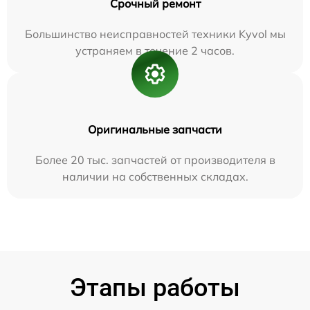
Срочный ремонт
Большинство неисправностей техники Kyvol мы
устраняем в течение 2 часов.
Оригинальные запчасти
Более 20 тыс. запчастей от производителя в
наличии на собственных складах.
Этапы работы