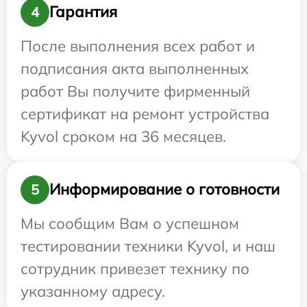
Гарантия
4
После выполнения всех работ и
подписания акта выполненных
работ Вы получите фирменный
сертификат на ремонт устройства
Kyvol сроком на 36 месяцев.
Информирование о готовности
5
Мы сообщим Вам о успешном
тестировании техники Kyvol, и наш
сотрудник привезет технику по
указанному адресу.