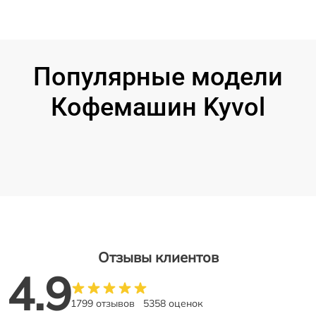
Популярные модели
Кофемашин Kyvol
Отзывы клиентов
4.9
1799 отзывов
5358 оценок