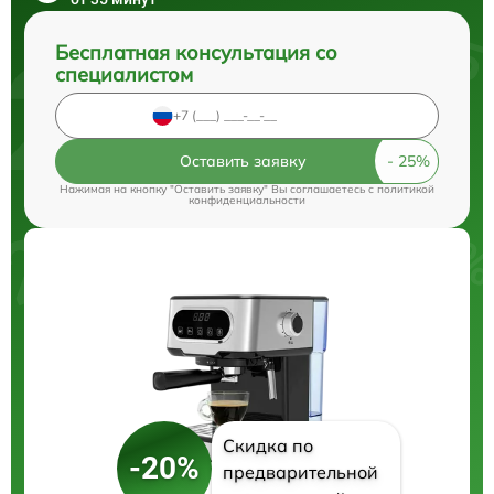
Бесплатная консультация со
специалистом
Оставить заявку
Нажимая на кнопку "Оставить заявку" Вы соглашаетесь c
политикой
конфиденциальности
Скидка по
-20%
предварительной