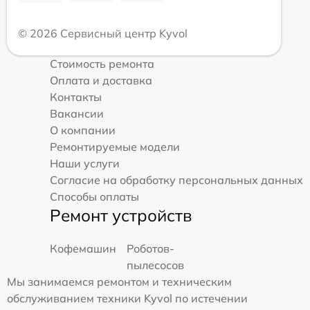
© 2026 Сервисный центр Kyvol
Стоимость ремонта
Оплата и доставка
Контакты
Вакансии
О компании
Ремонтируемые модели
Наши услуги
Согласие на обработку персональных данных
Способы оплаты
Ремонт устройств
Кофемашин
Роботов-
пылесосов
Мы занимаемся ремонтом и техническим
обслуживанием техники Kyvol по истечении