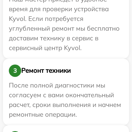
время для проверки устройства
Kyvol. Если потребуется
углубленный ремонт мы бесплатно
доставим технику в сервис в
сервисный центр Kyvol.
Ремонт техники
3
После полной диагностики мы
согласуем с вами окончательный
расчет, сроки выполнения и начнем
ремонтные операции.