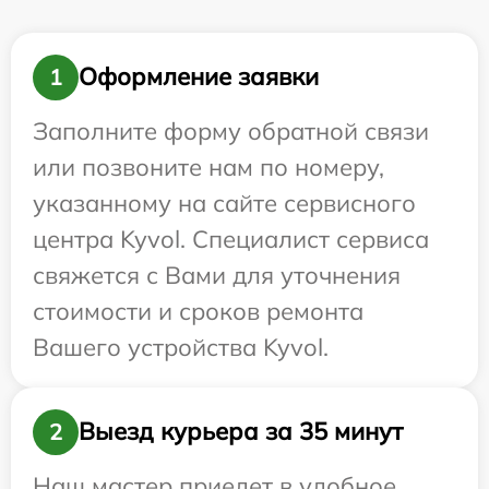
Оформление заявки
1
Заполните форму обратной связи
или позвоните нам по номеру,
указанному на сайте сервисного
центра Kyvol. Специалист сервиса
свяжется с Вами для уточнения
стоимости и сроков ремонта
Вашего устройства Kyvol.
Выезд курьера за 35 минут
2
Наш мастер приедет в удобное