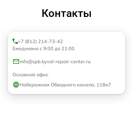
Контакты
+7 (812) 214-73-42
Ежедневно с 9:00 до 21:00
info@spb.kyvol-repair-center.ru
Основной офис
Набережная Обводного канала, 118к7