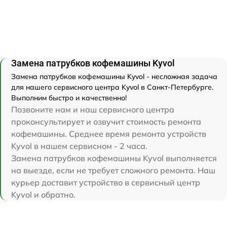
Замена патрубков кофемашины Kyvol
Замена патрубков кофемашины Kyvol - несложная задача
для нашего сервисного центра Kyvol в Санкт-Петербурге.
Выполним быстро и качественно!
Позвоните нам и наш сервисного центра
проконсультирует и озвучит стоимость ремонта
кофемашины. Среднее время ремонта устройств
Kyvol в нашем сервисном - 2 часа.
Замена патрубков кофемашины Kyvol выполняется
на выезде, если не требует сложного ремонта. Наш
курьер доставит устройство в сервисный центр
Kyvol и обратно.