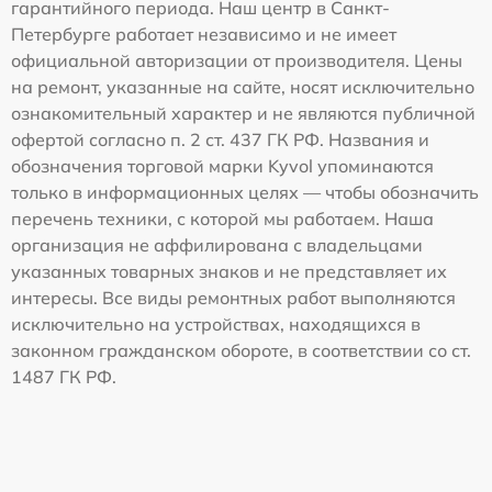
гарантийного периода. Наш центр в Санкт-
Петербурге работает независимо и не имеет
официальной авторизации от производителя. Цены
на ремонт, указанные на сайте, носят исключительно
ознакомительный характер и не являются публичной
офертой согласно п. 2 ст. 437 ГК РФ. Названия и
обозначения торговой марки Kyvol упоминаются
только в информационных целях — чтобы обозначить
перечень техники, с которой мы работаем. Наша
организация не аффилирована с владельцами
указанных товарных знаков и не представляет их
интересы. Все виды ремонтных работ выполняются
исключительно на устройствах, находящихся в
законном гражданском обороте, в соответствии со ст.
1487 ГК РФ.