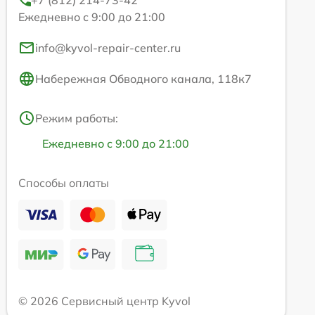
Ежедневно с 9:00 до 21:00
info@kyvol-repair-center.ru
Набережная Обводного канала, 118к7
Режим работы:
Ежедневно с 9:00 до 21:00
Способы оплаты
© 2026 Сервисный центр Kyvol