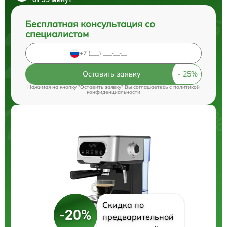
Бесплатная консультация со
специалистом
Оставить заявку
Нажимая на кнопку "Оставить заявку" Вы соглашаетесь c
политикой
конфиденциальности
Скидка по
-20%
предварительной