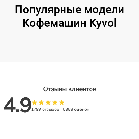
Популярные модели
Кофемашин Kyvol
Отзывы клиентов
4.9
1799 отзывов
5358 оценок