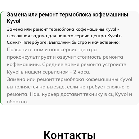
Замена или ремонт термоблока кофемашины
Kyvol
Замена или ремонт термоблока кофемашины Kyvol -
несложная задача для нашего сервис-центра Kyvol в
Санкт-Петербурге. Выполним быстро и качественно!
Позвоните нам и наш сервис-центра
проконсультирует и озвучит стоимость ремонта
кофемашины. Среднее время ремонта устройств
Kyvol в нашем сервисном - 2 часа.
Замена или ремонт термоблока кофемашины Kyvol
выполняется на выезде, если не требует сложного
ремонта. Наш курьер доставит технику в сц Kyvol и
обратно.
Контакты