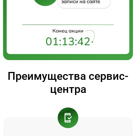
записи на сайте
Конец акции
01:13:42
Преимущества сервис-
центра