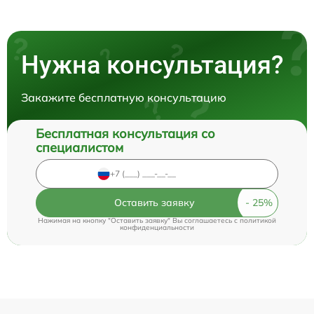
Нужна консультация?
Закажите бесплатную консультацию
Бесплатная консультация со
специалистом
Оставить заявку
Нажимая на кнопку "Оставить заявку" Вы соглашаетесь c
политикой
конфиденциальности