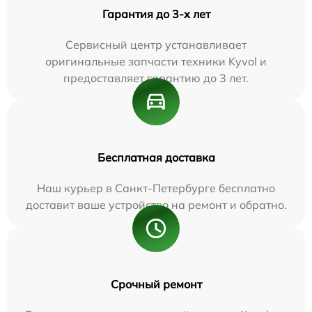
Гарантия до 3-х лет
Сервисный центр устанавливает
оригинальные запчасти техники Kyvol и
предоставляет гарантию до 3 лет.
Бесплатная доставка
Наш курьер в Санкт-Петербурге бесплатно
доставит ваше устройство на ремонт и обратно.
Срочный ремонт