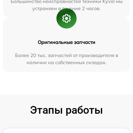
Большинство неисправностей техники Kyvol мы
устраняем в течение 2 часов.
Оригинальные запчасти
Более 20 тыс. запчастей от производителя в
наличии на собственных складах.
Этапы работы