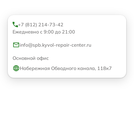
+7 (812) 214-73-42
Ежедневно с 9:00 до 21:00
info@spb.kyvol-repair-center.ru
Основной офис
Набережная Обводного канала, 118к7