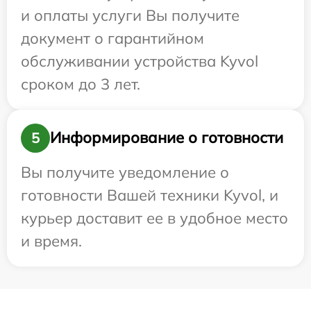
и оплаты услуги Вы получите
документ о гарантийном
обслуживании устройства Kyvol
сроком до 3 лет.
Информирование о готовности
5
Вы получите уведомление о
готовности Вашей техники Kyvol, и
курьер доставит ее в удобное место
и время.