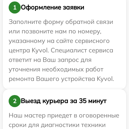
Оформление заявки
1
Заполните форму обратной связи
или позвоните нам по номеру,
указанному на сайте сервисного
центра Kyvol. Специалист сервиса
ответит на Ваш запрос для
уточнения необходимых работ
ремонта Вашего устройства Kyvol.
Выезд курьера за 35 минут
2
Наш мастер приедет в оговоренные
сроки для диагностики техники