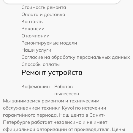
Стоимость ремонта
Оплата и доставка
Контакты
Вакансии
О компании
Ремонтируемые модели
Наши услуги
Согласие на обработку персональных данных
Способы оплаты
Ремонт устройств
Кофемашин
Роботов-
пылесосов
Мы занимаемся ремонтом и техническим
обслуживанием техники Kyvol по истечении
гарантийного периода. Наш центр в Санкт-
Петербурге работает независимо и не имеет
официальной авторизации от производителя. Цены