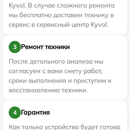
Kyvol. В случае сложного ремонта
мы бесплатно доставим технику в
сервис в сервисный центр Kyvol.
Ремонт техники
3
После детального анализа мы
согласуем с вами смету работ,
сроки выполнения и приступим к
восстановлению техники.
Гарантия
4
Как только устройство будет готово