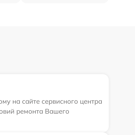
ому на сайте сервисного центра
ловий ремонта Вашего