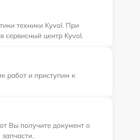
ики техники Kyvol. При
 сервисный центр Kyvol.
к работ и приступим к
от Вы получите документ о
 запчасти.