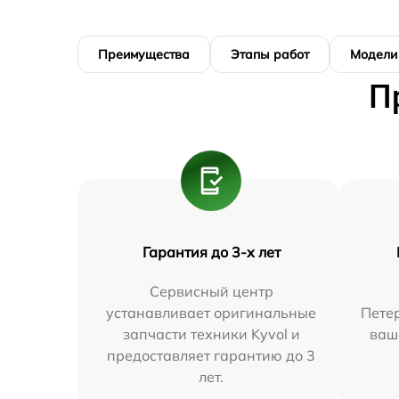
Преимущества
Этапы работ
Модели
П
Гарантия до 3-х лет
Сервисный центр
устанавливает оригинальные
Петер
запчасти техники Kyvol и
ваш
предоставляет гарантию до 3
лет.