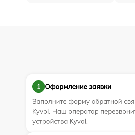
Оформление заявки
1
Заполните форму обратной связ
Kyvol. Наш оператор перезвон
устройства Kyvol.