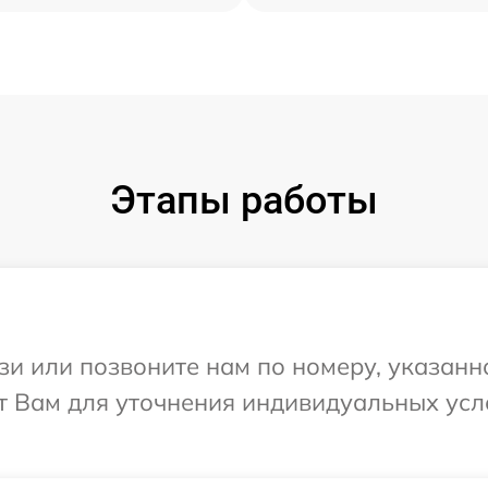
Этапы работы
и или позвоните нам по номеру, указанн
ит Вам для уточнения индивидуальных ус