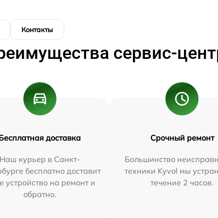
Контакты
реимущества сервис-цент
Бесплатная доставка
Срочный ремонт
Наш курьер в Санкт-
Большинство неисправн
бурге бесплатно доставит
техники Kyvol мы устра
е устройство на ремонт и
течение 2 часов.
обратно.