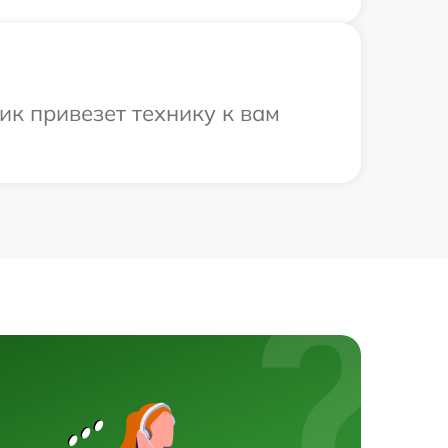
ик привезет технику к вам