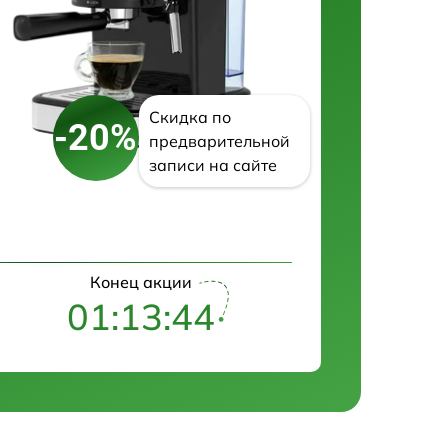
Скидка по
-20%
предварительной
записи на сайте
Конец акции
01:13:43