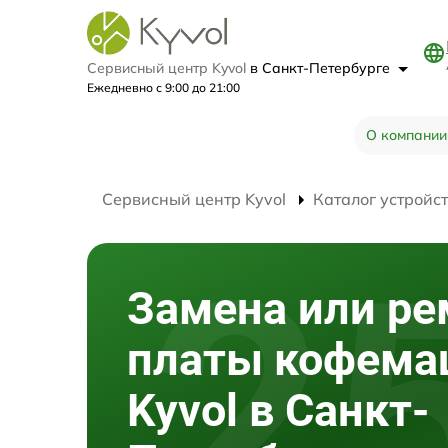
Сервисный центр Kyvol
в Санкт-Петербурге
Ежедневно с 9:00 до 21:00
О компании
Сервисный центр Kyvol
Каталог устройс
Замена или ре
платы кофем
Kyvol в Санкт-