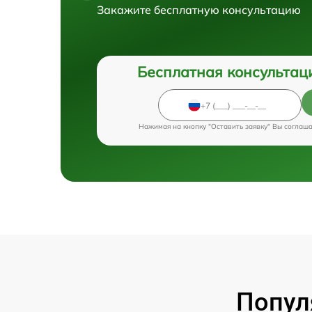
Закажите бесплатную консультацию
Бесплатная консультац
Нажимая на кнопку "Оставить заявку" Вы соглаш
Попул