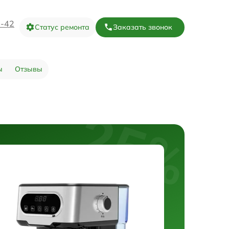
3-42
Статус ремонта
Заказать звонок
ы
Отзывы