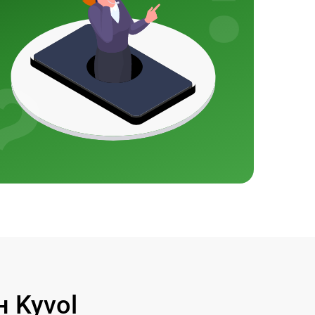
 Kyvol