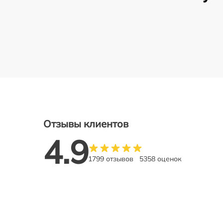
Отзывы клиентов
4.9
1799 отзывов
5358 оценок