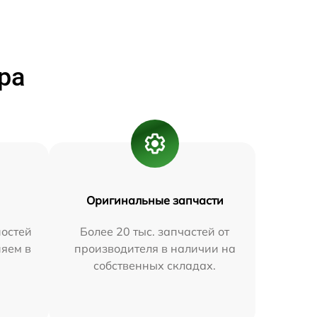
ра
Оригинальные запчасти
остей
Более 20 тыс. запчастей от
няем в
производителя в наличии на
собственных складах.