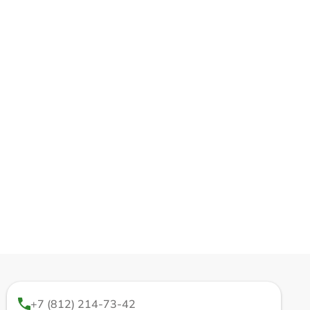
+7 (812) 214-73-42