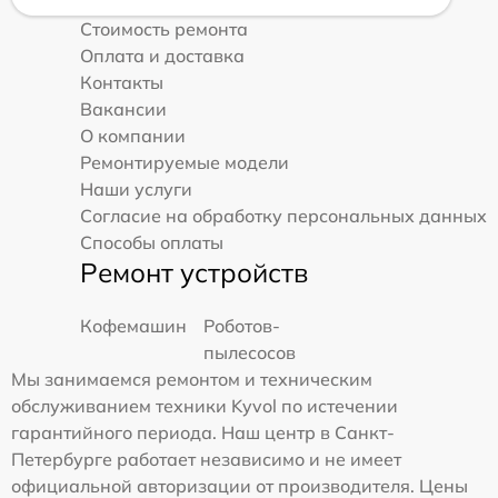
Стоимость ремонта
Оплата и доставка
Контакты
Вакансии
О компании
Ремонтируемые модели
Наши услуги
Согласие на обработку персональных данных
Способы оплаты
Ремонт устройств
Кофемашин
Роботов-
пылесосов
Мы занимаемся ремонтом и техническим
обслуживанием техники Kyvol по истечении
гарантийного периода. Наш центр в Санкт-
Петербурге работает независимо и не имеет
официальной авторизации от производителя. Цены