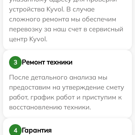
устройства Kyvol. В случае
сложного ремонта мы обеспечим
перевозку за наш счет в сервисный
центр Kyvol.
Ремонт техники
3
После детального анализа мы
предоставим на утверждение смету
работ, график работ и приступим к
восстановлению техники.
Гарантия
4