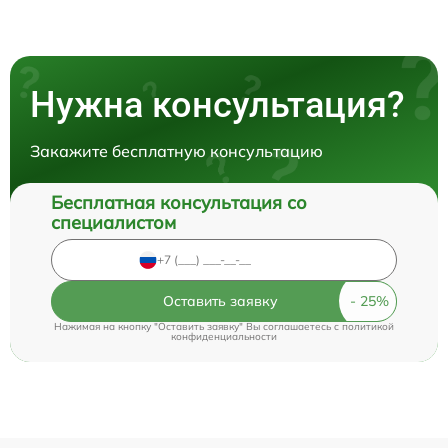
Нужна консультация?
Закажите бесплатную консультацию
Бесплатная консультация со
специалистом
Оставить заявку
Нажимая на кнопку "Оставить заявку" Вы соглашаетесь c
политикой
конфиденциальности