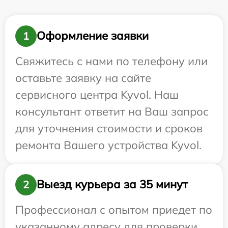
Оформление заявки
1
Свяжитесь с нами по телефону или
оставьте заявку на сайте
сервисного центра Kyvol. Наш
консультант ответит на Ваш запрос
для уточнения стоимости и сроков
ремонта Вашего устройства Kyvol.
Выезд курьера за 35 минут
2
Профессионал с опытом приедет по
указанному адресу для проверки