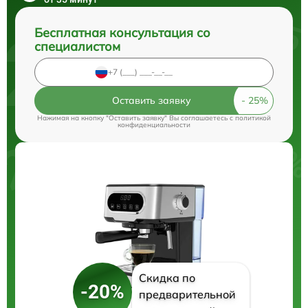
Бесплатная консультация со
специалистом
Оставить заявку
Нажимая на кнопку "Оставить заявку" Вы соглашаетесь c
политикой
конфиденциальности
Скидка по
-20%
предварительной