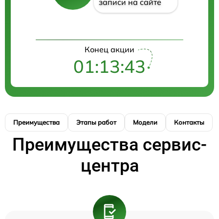
записи на сайте
Конец акции
01:13:43
Преимущества
Этапы работ
Модели
Контакты
Преимущества сервис-
центра