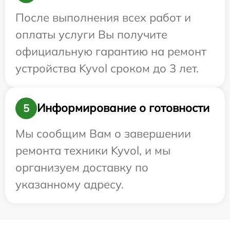
После выполнения всех работ и
оплаты услуги Вы получите
официальную гарантию на ремонт
устройства Kyvol сроком до 3 лет.
Информирование о готовности
5
Мы сообщим Вам о завершении
ремонта техники Kyvol, и мы
организуем доставку по
указанному адресу.