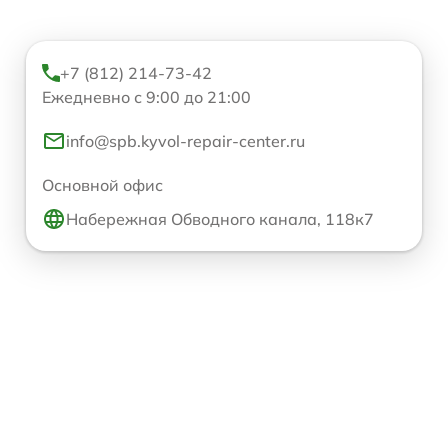
+7 (812) 214-73-42
Ежедневно с 9:00 до 21:00
info@spb.kyvol-repair-center.ru
Основной офис
Набережная Обводного канала, 118к7