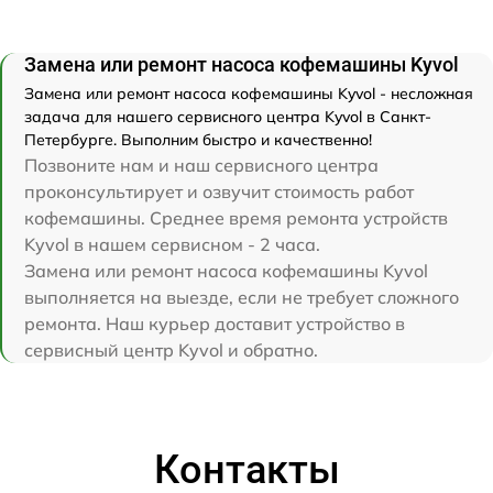
Замена или ремонт насоса кофемашины Kyvol
Замена или ремонт насоса кофемашины Kyvol - несложная
задача для нашего сервисного центра Kyvol в Санкт-
Петербурге. Выполним быстро и качественно!
Позвоните нам и наш сервисного центра
проконсультирует и озвучит стоимость работ
кофемашины. Среднее время ремонта устройств
Kyvol в нашем сервисном - 2 часа.
Замена или ремонт насоса кофемашины Kyvol
выполняется на выезде, если не требует сложного
ремонта. Наш курьер доставит устройство в
сервисный центр Kyvol и обратно.
Контакты