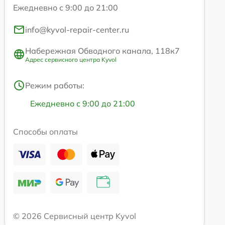
Ежедневно с 9:00 до 21:00
info@kyvol-repair-center.ru
Набережная Обводного канала, 118к7
Адрес сервисного центра Kyvol
Режим работы:
Ежедневно с 9:00 до 21:00
Способы оплаты
© 2026 Сервисный центр Kyvol