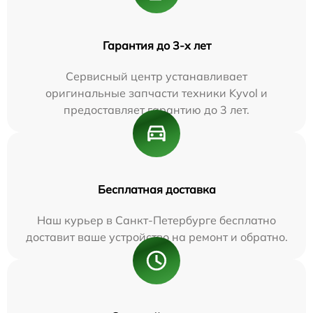
Гарантия до 3-х лет
Сервисный центр устанавливает
оригинальные запчасти техники Kyvol и
предоставляет гарантию до 3 лет.
Бесплатная доставка
Наш курьер в Санкт-Петербурге бесплатно
доставит ваше устройство на ремонт и обратно.