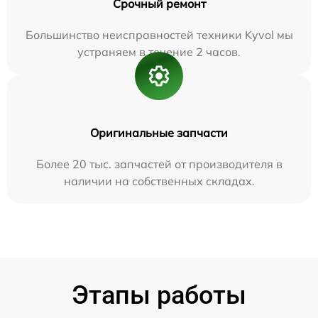
Срочный ремонт
Большинство неисправностей техники Kyvol мы
устраняем в течение 2 часов.
Оригинальные запчасти
Более 20 тыс. запчастей от производителя в
наличии на собственных складах.
Этапы работы