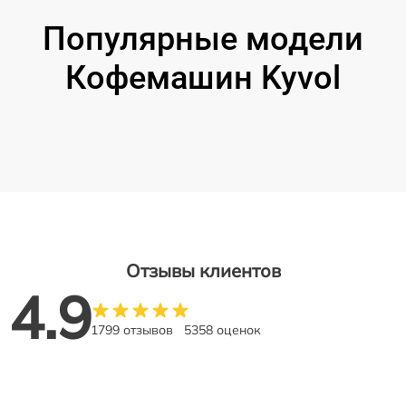
Популярные модели
Кофемашин Kyvol
Отзывы клиентов
4.9
1799 отзывов
5358 оценок