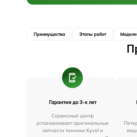
Преимущества
Этапы работ
Модели
П
Гарантия до 3-х лет
Сервисный центр
устанавливает оригинальные
Петер
запчасти техники Kyvol и
ваш