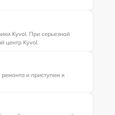
ики Kyvol. При серьезной
 центр Kyvol.
 ремонта и приступим к