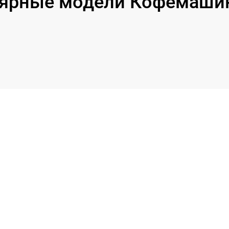
ярные модели Кофемашин