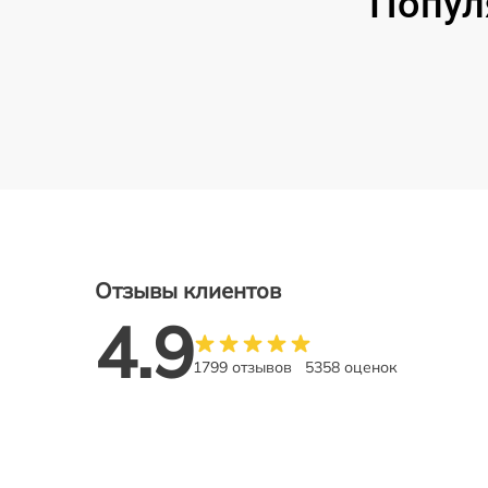
Попул
Отзывы клиентов
4.9
1799 отзывов
5358 оценок