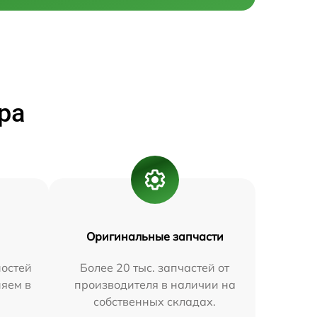
ра
Оригинальные запчасти
остей
Более 20 тыс. запчастей от
няем в
производителя в наличии на
собственных складах.