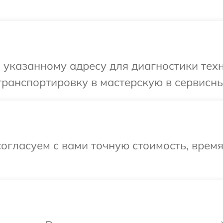
указанному адресу для диагностики техн
ранспортировку в мастерскую в сервисный
огласуем с вами точную стоимость, время