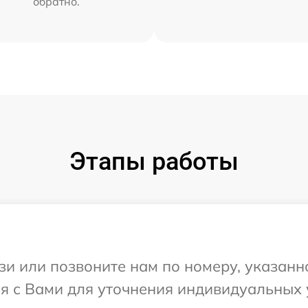
обратно.
Этапы работы
и или позвоните нам по номеру, указанн
ся с Вами для уточнения индивидуальных