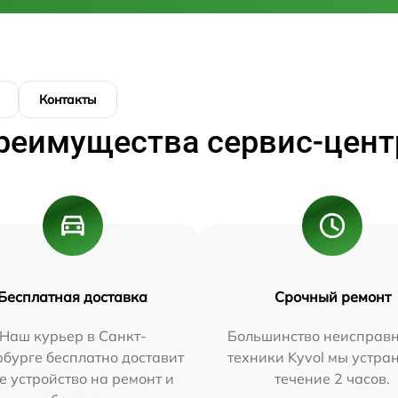
Контакты
реимущества сервис-цент
Бесплатная доставка
Срочный ремонт
Наш курьер в Санкт-
Большинство неисправн
бурге бесплатно доставит
техники Kyvol мы устра
е устройство на ремонт и
течение 2 часов.