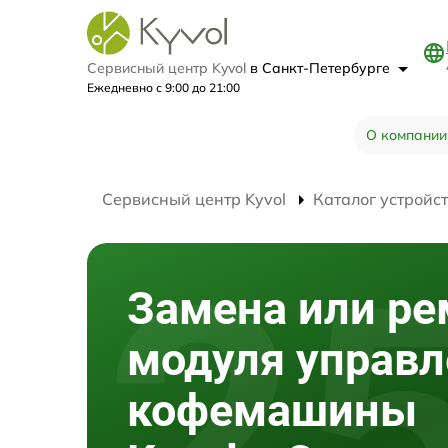
Сервисный центр Kyvol
в Санкт-Петербурге
Ежедневно с 9:00 до 21:00
О компании
Сервисный центр Kyvol
Каталог устройс
Замена или ре
модуля управл
кофемашины