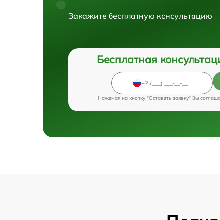
Закажите бесплатную консультацию
Бесплатная консультац
Нажимая на кнопку "Оставить заявку" Вы соглаш