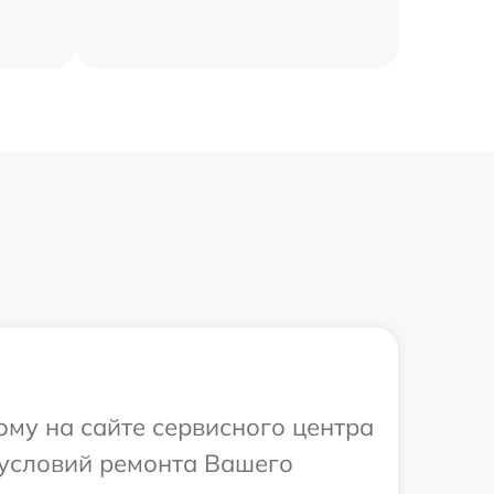
ому на сайте сервисного центра
 условий ремонта Вашего