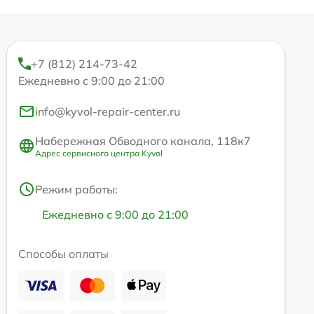
+7 (812) 214-73-42
Ежедневно с 9:00 до 21:00
info@kyvol-repair-center.ru
Набережная Обводного канала, 118к7
Адрес сервисного центра Kyvol
Режим работы:
Ежедневно с 9:00 до 21:00
Способы оплаты