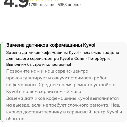
4.9
1799 отзывов
5358 оценок
Замена датчиков кофемашины Kyvol
Замена датчиков кофемашины Kyvol - несложная задача
для нашего сервис-центра Kyvol в Санкт-Петербурге.
Выполним быстро и качественно!
Позвоните нам и наш сервис-центра
проконсультирует и озвучит стоимость работ
кофемашины. Среднее время ремонта устройств
Kyvol в нашем сервисном - 2 часа.
Замена датчиков кофемашины Kyvol выполняется
на выезде, если не требует сложного ремонта. Наш
курьер доставит технику в сервисный центр Kyvol и
обратно.