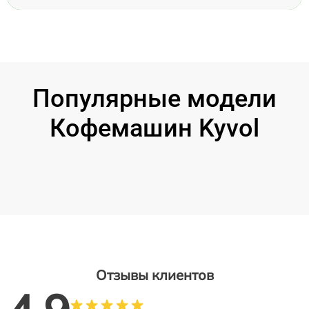
Популярные модели
Кофемашин Kyvol
Отзывы клиентов