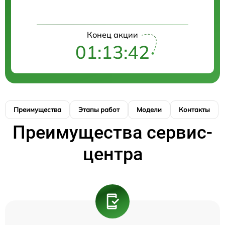
Конец акции
01:13:41
Преимущества
Этапы работ
Модели
Контакты
Преимущества сервис-
центра