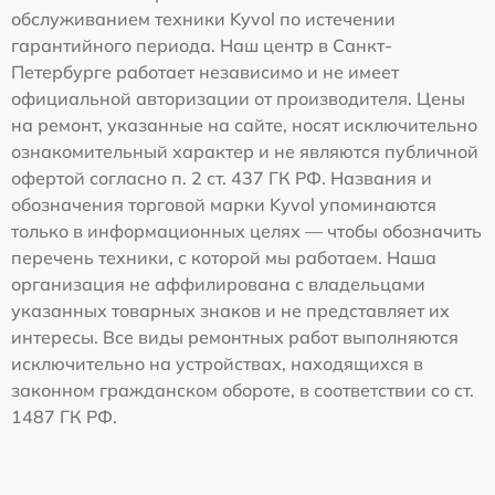
обслуживанием техники Kyvol по истечении
гарантийного периода. Наш центр в Санкт-
Петербурге работает независимо и не имеет
официальной авторизации от производителя. Цены
на ремонт, указанные на сайте, носят исключительно
ознакомительный характер и не являются публичной
офертой согласно п. 2 ст. 437 ГК РФ. Названия и
обозначения торговой марки Kyvol упоминаются
только в информационных целях — чтобы обозначить
перечень техники, с которой мы работаем. Наша
организация не аффилирована с владельцами
указанных товарных знаков и не представляет их
интересы. Все виды ремонтных работ выполняются
исключительно на устройствах, находящихся в
законном гражданском обороте, в соответствии со ст.
1487 ГК РФ.