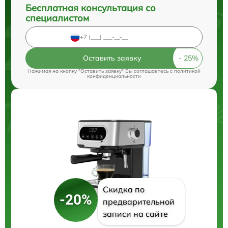
Бесплатная консультация со
специалистом
Оставить заявку
Нажимая на кнопку "Оставить заявку" Вы соглашаетесь c
политикой
конфиденциальности
Скидка по
-20%
предварительной
записи на сайте