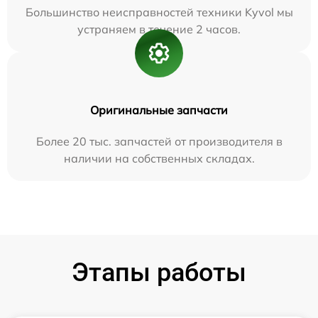
Большинство неисправностей техники Kyvol мы
устраняем в течение 2 часов.
Оригинальные запчасти
Более 20 тыс. запчастей от производителя в
наличии на собственных складах.
Этапы работы