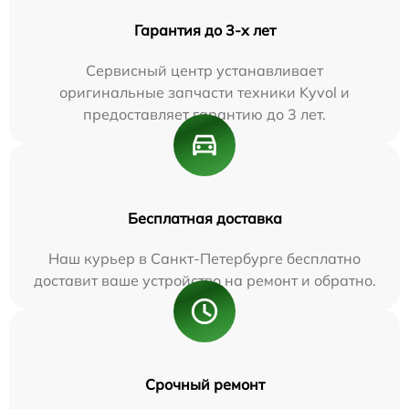
Гарантия до 3-х лет
Сервисный центр устанавливает
оригинальные запчасти техники Kyvol и
предоставляет гарантию до 3 лет.
Бесплатная доставка
Наш курьер в Санкт-Петербурге бесплатно
доставит ваше устройство на ремонт и обратно.
Срочный ремонт