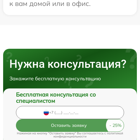
к вам домой или в офис.
Нужна консультация?
Закажите бесплатную консультацию
Бесплатная консультация со
специалистом
Оставить заявку
Нажимая на кнопку "Оставить заявку" Вы соглашаетесь c
политикой
конфиденциальности