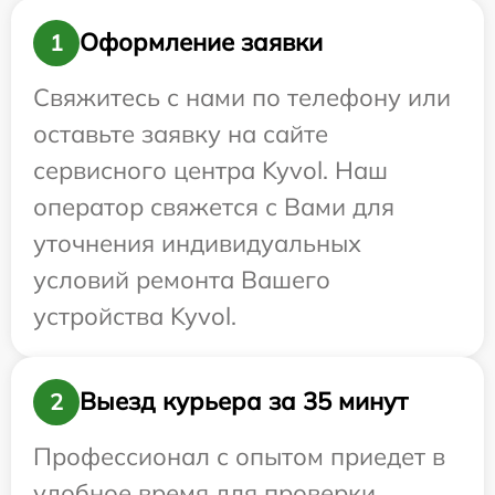
Оформление заявки
1
Свяжитесь с нами по телефону или
оставьте заявку на сайте
сервисного центра Kyvol. Наш
оператор свяжется с Вами для
уточнения индивидуальных
условий ремонта Вашего
устройства Kyvol.
Выезд курьера за 35 минут
2
Профессионал с опытом приедет в
удобное время для проверки