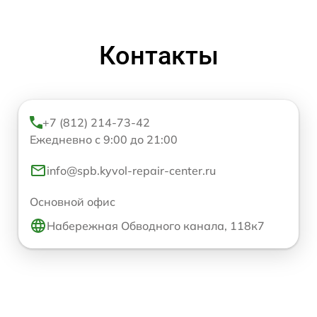
Контакты
+7 (812) 214-73-42
Ежедневно с 9:00 до 21:00
info@spb.kyvol-repair-center.ru
Основной офис
Набережная Обводного канала, 118к7