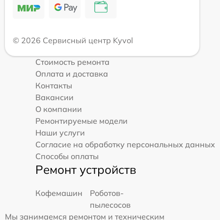
© 2026 Сервисный центр Kyvol
Стоимость ремонта
Оплата и доставка
Контакты
Вакансии
О компании
Ремонтируемые модели
Наши услуги
Согласие на обработку персональных данных
Способы оплаты
Ремонт устройств
Кофемашин
Роботов-
пылесосов
Мы занимаемся ремонтом и техническим