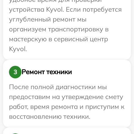
устройства Kyvol. Если потребуется
углубленный ремонт мы
организуем транспортировку в
мастерскую в сервисный центр
Kyvol.
Ремонт техники
3
После полной диагностики мы
предоставим на утверждение смету
работ, время ремонта и приступим к
восстановлению техники.