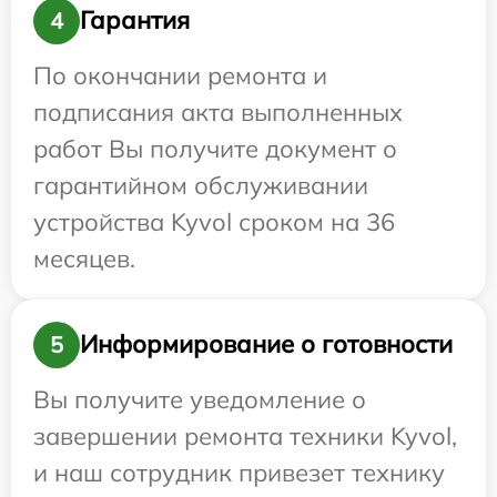
Гарантия
4
По окончании ремонта и
подписания акта выполненных
работ Вы получите документ о
гарантийном обслуживании
устройства Kyvol сроком на 36
месяцев.
Информирование о готовности
5
Вы получите уведомление о
завершении ремонта техники Kyvol,
и наш сотрудник привезет технику