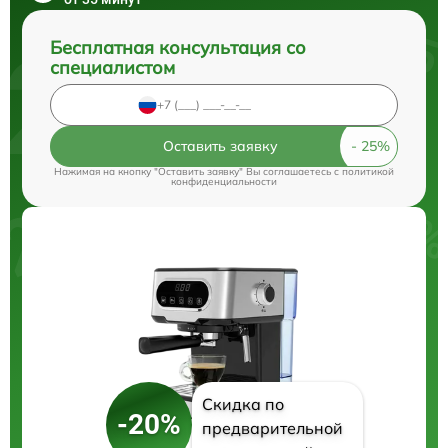
Бесплатная консультация со
специалистом
Оставить заявку
Нажимая на кнопку "Оставить заявку" Вы соглашаетесь c
политикой
конфиденциальности
Скидка по
-20%
предварительной