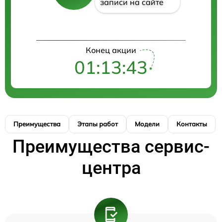
записи на сайте
Конец акции
01:13:43
Преимущества
Этапы работ
Модели
Контакты
Преимущества сервис-
центра