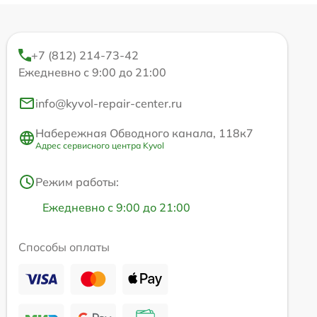
+7 (812) 214-73-42
Ежедневно с 9:00 до 21:00
info@kyvol-repair-center.ru
Набережная Обводного канала, 118к7
Адрес сервисного центра Kyvol
Режим работы:
Ежедневно с 9:00 до 21:00
Способы оплаты