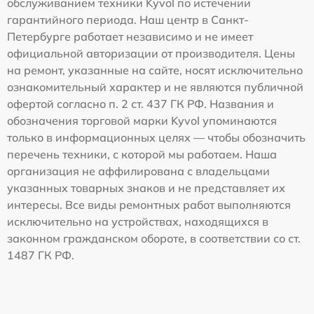
обслуживанием техники Kyvol по истечении
гарантийного периода. Наш центр в Санкт-
Петербурге работает независимо и не имеет
официальной авторизации от производителя. Цены
на ремонт, указанные на сайте, носят исключительно
ознакомительный характер и не являются публичной
офертой согласно п. 2 ст. 437 ГК РФ. Названия и
обозначения торговой марки Kyvol упоминаются
только в информационных целях — чтобы обозначить
перечень техники, с которой мы работаем. Наша
организация не аффилирована с владельцами
указанных товарных знаков и не представляет их
интересы. Все виды ремонтных работ выполняются
исключительно на устройствах, находящихся в
законном гражданском обороте, в соответствии со ст.
1487 ГК РФ.