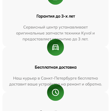
Гарантия до 3-х лет
Сервисный центр устанавливает
оригинальные запчасти техники Kyvol и
предоставляет гарантию до 3 лет.
Бесплатная доставка
Наш курьер в Санкт-Петербурге бесплатно
доставит ваше устройство на ремонт и обратно.