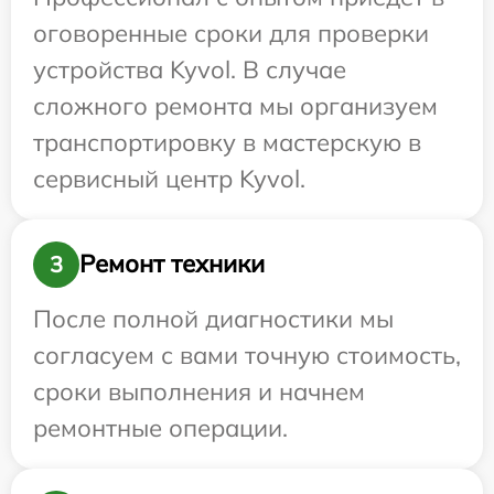
оговоренные сроки для проверки
устройства Kyvol. В случае
сложного ремонта мы организуем
транспортировку в мастерскую в
сервисный центр Kyvol.
Ремонт техники
3
После полной диагностики мы
согласуем с вами точную стоимость,
сроки выполнения и начнем
ремонтные операции.