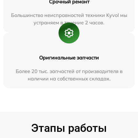
Срочный ремонт
Большинство неисправностей техники Kyvol мы
устраняем в течение 2 часов.
Оригинальные запчасти
Более 20 тыс. запчастей от производителя в
наличии на собственных складах.
Этапы работы