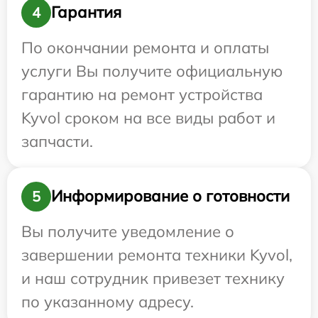
Гарантия
4
По окончании ремонта и оплаты
услуги Вы получите официальную
гарантию на ремонт устройства
Kyvol сроком на все виды работ и
запчасти.
Информирование о готовности
5
Вы получите уведомление о
завершении ремонта техники Kyvol,
и наш сотрудник привезет технику
по указанному адресу.