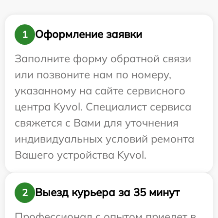
Оформление заявки
1
Заполните форму обратной связи
или позвоните нам по номеру,
указанному на сайте сервисного
центра Kyvol. Специалист сервиса
свяжется с Вами для уточнения
индивидуальных условий ремонта
Вашего устройства Kyvol.
Выезд курьера за 35 минут
2
Профессионал с опытом приедет в