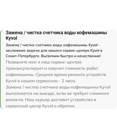
Замена / чистка счетчика воды кофемашины
Kyvol
Замена / чистка счетчика воды кофемашины Kyvol -
несложная задача для нашего сервис-центра Kyvol в
Санкт-Петербурге. Выполним быстро и качественно!
Позвоните нам и наш сервис-центра
проконсультирует и озвучит стоимость работ
кофемашины. Среднее время ремонта устройств
Kyvol в нашем сервисном - 2 часа.
Замена / чистка счетчика воды кофемашины Kyvol
выполняется на выезде, если не требует сложного
ремонта. Наш курьер доставит устройство в
сервисный центр Kyvol и обратно.