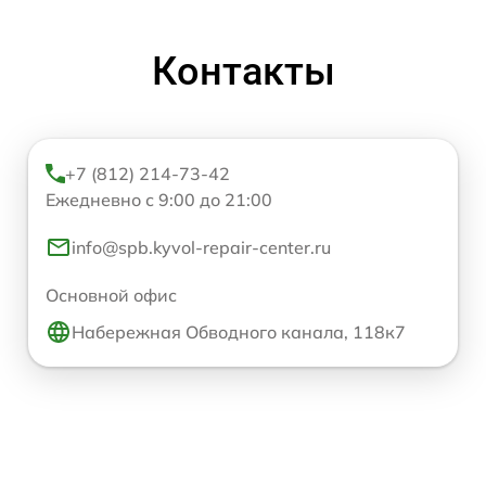
Контакты
+7 (812) 214-73-42
Ежедневно с 9:00 до 21:00
info@spb.kyvol-repair-center.ru
Основной офис
Набережная Обводного канала, 118к7