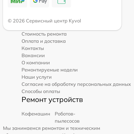
© 2026 Сервисный центр Kyvol
Стоимость ремонта
Оплата и доставка
Контакты
Вакансии
О компании
Ремонтируемые модели
Наши услуги
Согласие на обработку персональных данных
Способы оплаты
Ремонт устройств
Кофемашин
Роботов-
пылесосов
Мы занимаемся ремонтом и техническим