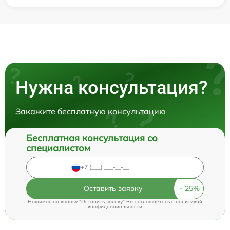
Нужна консультация?
Закажите бесплатную консультацию
Бесплатная консультация со
специалистом
Оставить заявку
Нажимая на кнопку "Оставить заявку" Вы соглашаетесь c
политикой
конфиденциальности