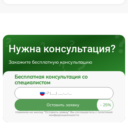
Нужна консультация?
Закажите бесплатную консультацию
Бесплатная консультация со
специалистом
Оставить заявку
Нажимая на кнопку "Оставить заявку" Вы соглашаетесь c
политикой
конфиденциальности