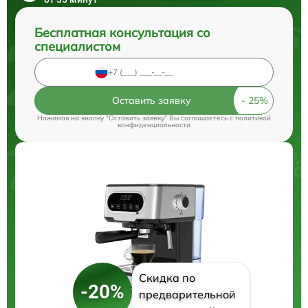
Бесплатная консультация со
специалистом
Оставить заявку
Нажимая на кнопку "Оставить заявку" Вы соглашаетесь c
политикой
конфиденциальности
Скидка по
-20%
предварительной