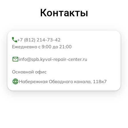
Контакты
+7 (812) 214-73-42
Ежедневно с 9:00 до 21:00
info@spb.kyvol-repair-center.ru
Основной офис
Набережная Обводного канала, 118к7