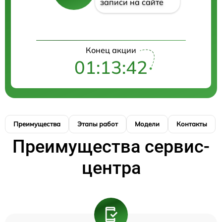
записи на сайте
Конец акции
01:13:42
Преимущества
Этапы работ
Модели
Контакты
Преимущества сервис-
центра