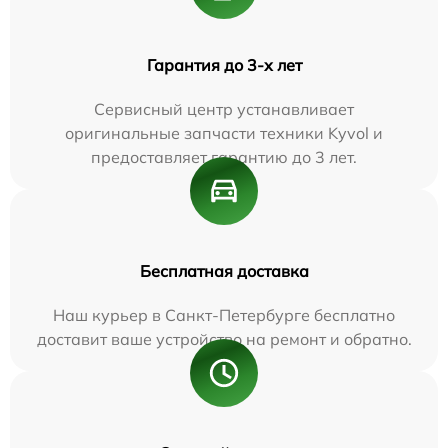
Гарантия до 3-х лет
Сервисный центр устанавливает
оригинальные запчасти техники Kyvol и
предоставляет гарантию до 3 лет.
Бесплатная доставка
Наш курьер в Санкт-Петербурге бесплатно
доставит ваше устройство на ремонт и обратно.