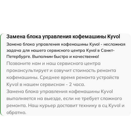
Замена блока управления кофемашины Kyvol
Замена блока управления кофемашины Kyvol - несложная
задача для нашего сервисного центра Kyvol в Санкт-
Петербурге. Выполним быстро и качественно!
Позвоните нам и наш сервисного центра
проконсультирует и озвучит стоимость ремонта
кофемашины. Среднее время ремонта устройств
Kyvol в нашем сервисном - 2 часа.
Замена блока управления кофемашины Kyvol
выполняется на выезде, если не требует сложного
ремонта. Наш курьер доставит технику в сц Kyvol и
обратно.