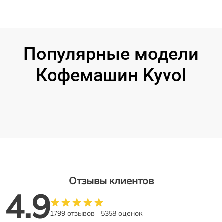
Популярные модели
Кофемашин Kyvol
Отзывы клиентов
4.9
1799 отзывов
5358 оценок