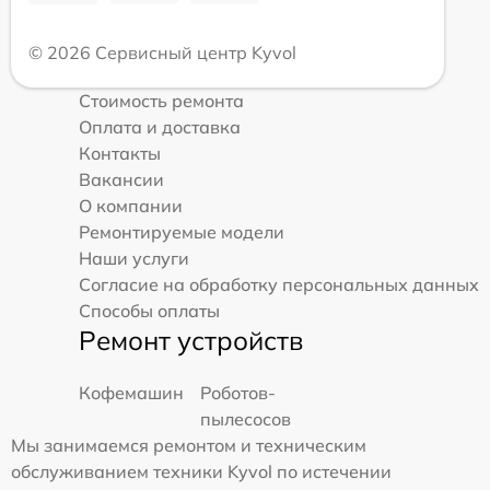
© 2026 Сервисный центр Kyvol
Стоимость ремонта
Оплата и доставка
Контакты
Вакансии
О компании
Ремонтируемые модели
Наши услуги
Согласие на обработку персональных данных
Способы оплаты
Ремонт устройств
Кофемашин
Роботов-
пылесосов
Мы занимаемся ремонтом и техническим
обслуживанием техники Kyvol по истечении