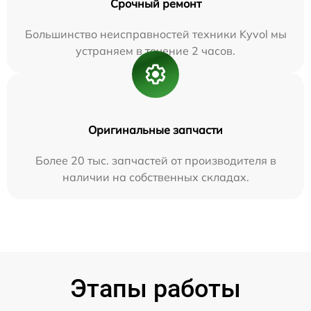
Срочный ремонт
Большинство неисправностей техники Kyvol мы
устраняем в течение 2 часов.
Оригинальные запчасти
Более 20 тыс. запчастей от производителя в
наличии на собственных складах.
Этапы работы