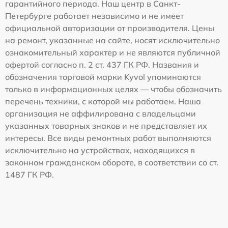
гарантийного периода. Наш центр в Санкт-
Петербурге работает независимо и не имеет
официальной авторизации от производителя. Цены
на ремонт, указанные на сайте, носят исключительно
ознакомительный характер и не являются публичной
офертой согласно п. 2 ст. 437 ГК РФ. Названия и
обозначения торговой марки Kyvol упоминаются
только в информационных целях — чтобы обозначить
перечень техники, с которой мы работаем. Наша
организация не аффилирована с владельцами
указанных товарных знаков и не представляет их
интересы. Все виды ремонтных работ выполняются
исключительно на устройствах, находящихся в
законном гражданском обороте, в соответствии со ст.
1487 ГК РФ.