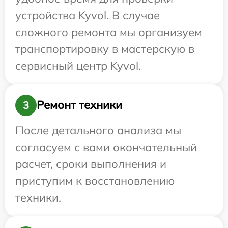
устройства Kyvol. В случае
сложного ремонта мы организуем
транспортировку в мастерскую в
сервисный центр Kyvol.
Ремонт техники
3
После детального анализа мы
согласуем с вами окончательный
расчет, сроки выполнения и
приступим к восстановлению
техники.