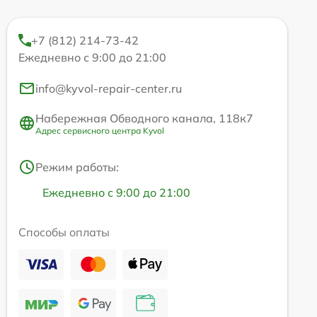
+7 (812) 214-73-42
Ежедневно с 9:00 до 21:00
info@kyvol-repair-center.ru
Набережная Обводного канала, 118к7
Адрес сервисного центра Kyvol
Режим работы:
Ежедневно с 9:00 до 21:00
Способы оплаты