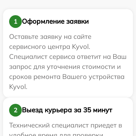
Оформление заявки
1
Оставьте заявку на сайте
сервисного центра Kyvol.
Специалист сервиса ответит на Ваш
запрос для уточнения стоимости и
сроков ремонта Вашего устройства
Kyvol.
Выезд курьера за 35 минут
2
Технический специалист приедет в
удобное время для проверки