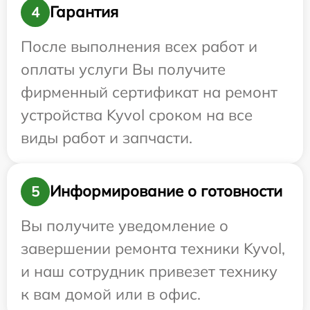
Гарантия
4
После выполнения всех работ и
оплаты услуги Вы получите
фирменный сертификат на ремонт
устройства Kyvol сроком на все
виды работ и запчасти.
Информирование о готовности
5
Вы получите уведомление о
завершении ремонта техники Kyvol,
и наш сотрудник привезет технику
к вам домой или в офис.