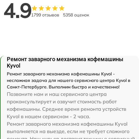
4.9
1799 отзывов
5358 оценок
Ремонт заварного механизма кофемашины
Kyvol
Ремонт заварного механизма кофемашины Kyvol -
несложная задача для нашего сервисного центра Kyvol в
Санкт-Петербурге. Выполним быстро и качественно!
Позвоните нам и наш сервисного центра
проконсультирует и озвучит стоимость работ
кофемашины. Среднее время ремонта устройств
Kyvol в нашем сервисном - 2 часа.
Ремонт заварного механизма кофемашины Kyvol
выполняется на выезде, если не требует сложного
ремонта. Наш курьер доставит технику в сервисный