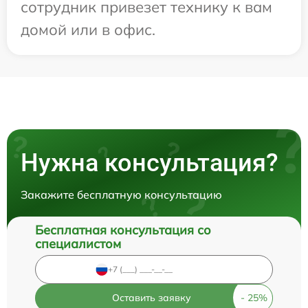
сотрудник привезет технику к вам
домой или в офис.
Нужна консультация?
Закажите бесплатную консультацию
Бесплатная консультация со
специалистом
Оставить заявку