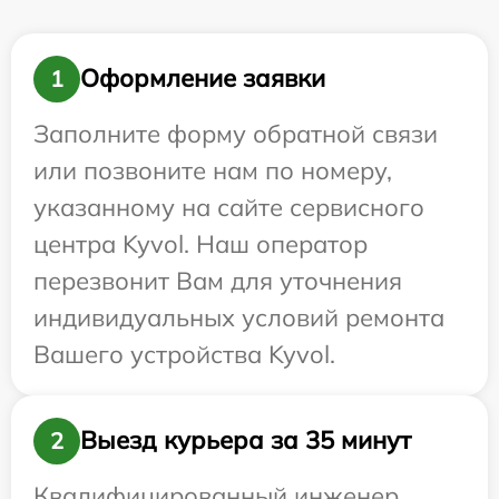
Оформление заявки
1
Заполните форму обратной связи
или позвоните нам по номеру,
указанному на сайте сервисного
центра Kyvol. Наш оператор
перезвонит Вам для уточнения
индивидуальных условий ремонта
Вашего устройства Kyvol.
Выезд курьера за 35 минут
2
Квалифицированный инженер