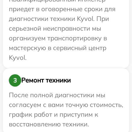
приедет в оговоренные сроки для
диагностики техники Kyvol. При
серьезной неисправности мы
организуем транспортировку в
мастерскую в сервисный центр
Kyvol.
Ремонт техники
3
После полной диагностики мы
согласуем с вами точную стоимость,
график работ и приступим к
восстановлению техники.