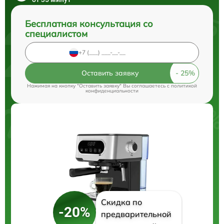
Бесплатная консультация со
специалистом
Оставить заявку
Нажимая на кнопку "Оставить заявку" Вы соглашаетесь c
политикой
конфиденциальности
Скидка по
-20%
предварительной