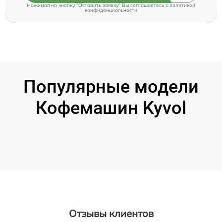
Нажимая на кнопку "Оставить заявку" Вы соглашаетесь c
политикой
конфиденциальности
Популярные модели
Кофемашин Kyvol
Отзывы клиентов