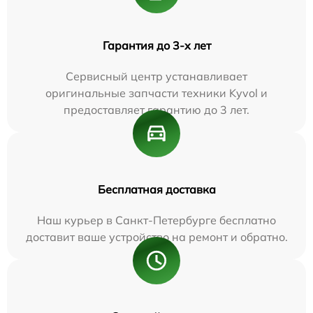
Гарантия до 3-х лет
Сервисный центр устанавливает
оригинальные запчасти техники Kyvol и
предоставляет гарантию до 3 лет.
Бесплатная доставка
Наш курьер в Санкт-Петербурге бесплатно
доставит ваше устройство на ремонт и обратно.