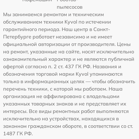
пылесосов
Мы занимаемся ремонтом и техническим
обслуживанием техники Kyvol по истечении
гарантийного периода. Наш центр в Санкт-
Петербурге работает независимо и не имеет
официальной авторизации от производителя. Цены
на ремонт, указанные на сайте, носят исключительно
ознакомительный характер и не являются публичной
офертой согласно п. 2 ст. 437 ГК РФ. Названия и
обозначения торговой марки Kyvol упоминаются
только в информационных целях — чтобы обозначить
перечень техники, с которой мы работаем. Наша
организация не аффилирована с владельцами
указанных товарных знаков и не представляет их
интересы. Все виды ремонтных работ выполняются
исключительно на устройствах, находящихся в
законном гражданском обороте, в соответствии со ст.
1487 ГК РФ.