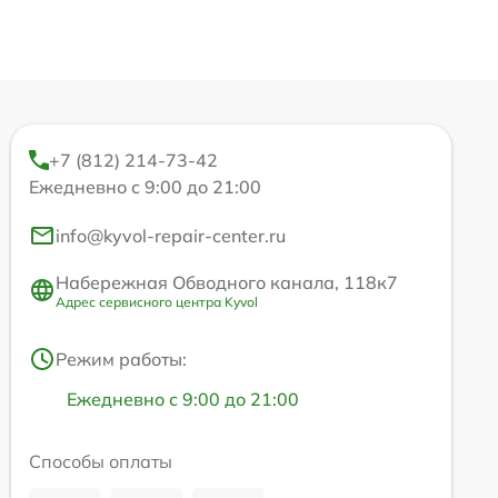
+7 (812) 214-73-42
Ежедневно с 9:00 до 21:00
info@kyvol-repair-center.ru
Набережная Обводного канала, 118к7
Адрес сервисного центра Kyvol
Режим работы:
Ежедневно с 9:00 до 21:00
Способы оплаты