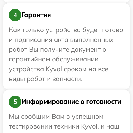
Гарантия
4
Как только устройство будет готово
и подписания акта выполненных
работ Вы получите документ о
гарантийном обслуживании
устройства Kyvol сроком на все
виды работ и запчасти.
Информирование о готовности
5
Мы сообщим Вам о успешном
тестировании техники Kyvol, и наш