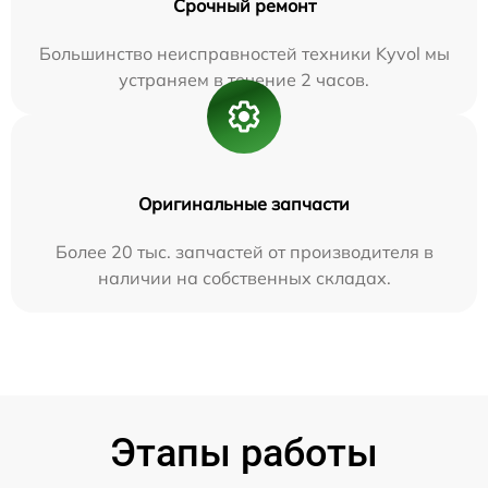
Срочный ремонт
Большинство неисправностей техники Kyvol мы
устраняем в течение 2 часов.
Оригинальные запчасти
Более 20 тыс. запчастей от производителя в
наличии на собственных складах.
Этапы работы