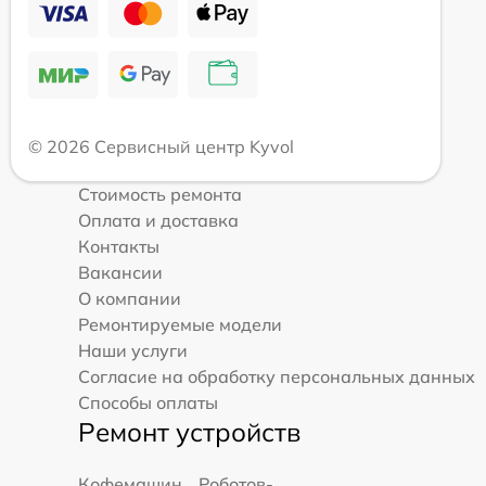
© 2026 Сервисный центр Kyvol
Стоимость ремонта
Оплата и доставка
Контакты
Вакансии
О компании
Ремонтируемые модели
Наши услуги
Согласие на обработку персональных данных
Способы оплаты
Ремонт устройств
Кофемашин
Роботов-