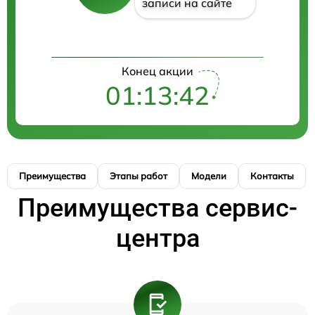
записи на сайте
Конец акции
01:13:42
Преимущества
Этапы работ
Модели
Контакты
Преимущества сервис-
центра