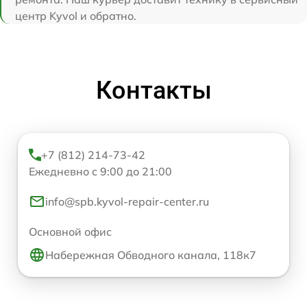
центр Kyvol и обратно.
Контакты
+7 (812) 214-73-42
Ежедневно с 9:00 до 21:00
info@spb.kyvol-repair-center.ru
Основной офис
Набережная Обводного канала, 118к7