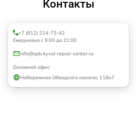
Контакты
+7 (812) 214-73-42
Ежедневно с 9:00 до 21:00
info@spb.kyvol-repair-center.ru
Основной офис
Набережная Обводного канала, 118к7