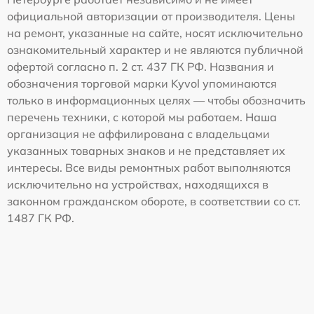
официальной авторизации от производителя. Цены
на ремонт, указанные на сайте, носят исключительно
ознакомительный характер и не являются публичной
офертой согласно п. 2 ст. 437 ГК РФ. Названия и
обозначения торговой марки Kyvol упоминаются
только в информационных целях — чтобы обозначить
перечень техники, с которой мы работаем. Наша
организация не аффилирована с владельцами
указанных товарных знаков и не представляет их
интересы. Все виды ремонтных работ выполняются
исключительно на устройствах, находящихся в
законном гражданском обороте, в соответствии со ст.
1487 ГК РФ.