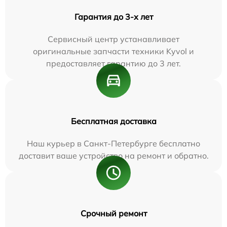
Гарантия до 3-х лет
Сервисный центр устанавливает
оригинальные запчасти техники Kyvol и
предоставляет гарантию до 3 лет.
Бесплатная доставка
Наш курьер в Санкт-Петербурге бесплатно
доставит ваше устройство на ремонт и обратно.
Срочный ремонт