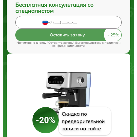
Бесплатная консультация со
специалистом
Оставить заявку
Нажимая на кнопку "Оставить заявку" Вы соглашаетесь c
политикой
конфиденциальности
Скидка по
-20%
предварительной
записи на сайте