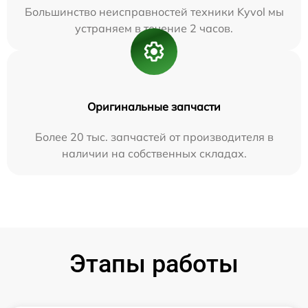
Большинство неисправностей техники Kyvol мы
устраняем в течение 2 часов.
Оригинальные запчасти
Более 20 тыс. запчастей от производителя в
наличии на собственных складах.
Этапы работы