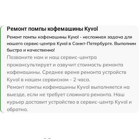
Ремонт помпы кофемашины Kyvol
Ремонт помпы кофемашины Kyvol - несложная задача для
нашего сервис-центра Kyvol в Санкт-Петербурге. Выполним
быстро и качественно!
Позвоните нам и наш сервис-центра
проконсультирует и озвучит стоимость ремонта
кофемашины. Среднее время ремонта устройств
Kyvol в нашем сервисном - 2 часа.
Ремонт помпы кофемашины Kyvol выполняется на
выезде, если не требует сложного ремонта. Наш
курьер доставит устройство в сервис-центр Kyvol и
обратно.