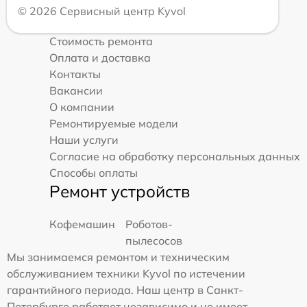
© 2026 Сервисный центр Kyvol
Стоимость ремонта
Оплата и доставка
Контакты
Вакансии
О компании
Ремонтируемые модели
Наши услуги
Согласие на обработку персональных данных
Способы оплаты
Ремонт устройств
Кофемашин
Роботов-
пылесосов
Мы занимаемся ремонтом и техническим
обслуживанием техники Kyvol по истечении
гарантийного периода. Наш центр в Санкт-
Петербурге работает независимо и не имеет