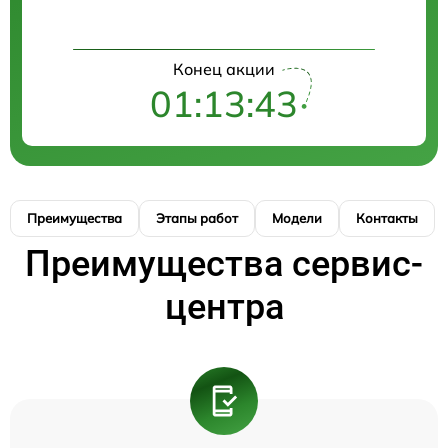
Конец акции
01:13:42
Преимущества
Этапы работ
Модели
Контакты
Преимущества сервис-
центра