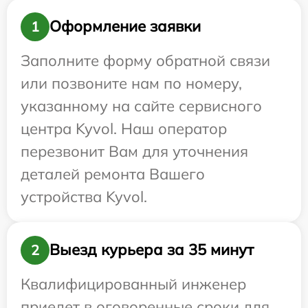
Оформление заявки
1
Заполните форму обратной связи
или позвоните нам по номеру,
указанному на сайте сервисного
центра Kyvol. Наш оператор
перезвонит Вам для уточнения
деталей ремонта Вашего
устройства Kyvol.
Выезд курьера за 35 минут
2
Квалифицированный инженер
приедет в оговоренные сроки для