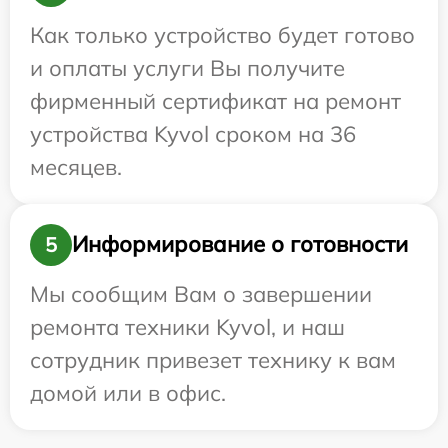
Как только устройство будет готово
и оплаты услуги Вы получите
фирменный сертификат на ремонт
устройства Kyvol сроком на 36
месяцев.
Информирование о готовности
5
Мы сообщим Вам о завершении
ремонта техники Kyvol, и наш
сотрудник привезет технику к вам
домой или в офис.