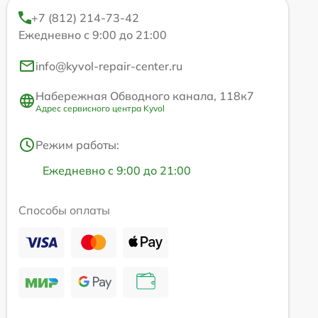
+7 (812) 214-73-42
Ежедневно с 9:00 до 21:00
info@kyvol-repair-center.ru
Набережная Обводного канала, 118к7
Адрес сервисного центра Kyvol
Режим работы:
Ежедневно с 9:00 до 21:00
Способы оплаты