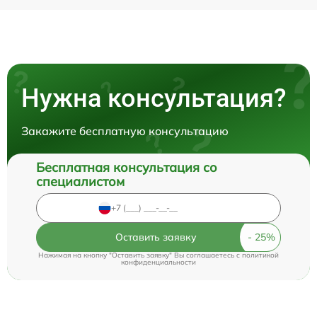
Нужна консультация?
Закажите бесплатную консультацию
Бесплатная консультация со
специалистом
Оставить заявку
Нажимая на кнопку "Оставить заявку" Вы соглашаетесь c
политикой
конфиденциальности