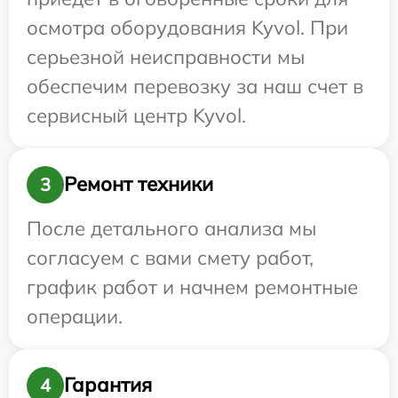
осмотра оборудования Kyvol. При
серьезной неисправности мы
обеспечим перевозку за наш счет в
сервисный центр Kyvol.
Ремонт техники
3
После детального анализа мы
согласуем с вами смету работ,
график работ и начнем ремонтные
операции.
Гарантия
4