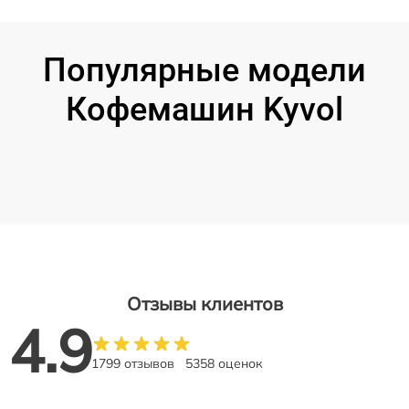
Популярные модели
Кофемашин Kyvol
Отзывы клиентов
4.9
1799 отзывов
5358 оценок