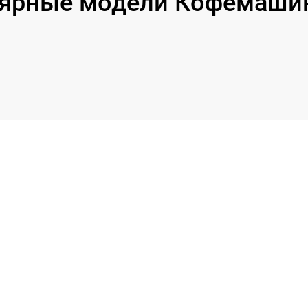
ярные модели Кофемашин