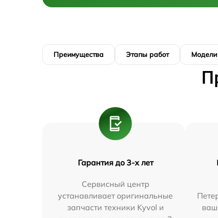
Преимущества
Этапы работ
Модели
П
Гарантия до 3-х лет
Сервисный центр
устанавливает оригинальные
Петер
запчасти техники Kyvol и
ваш