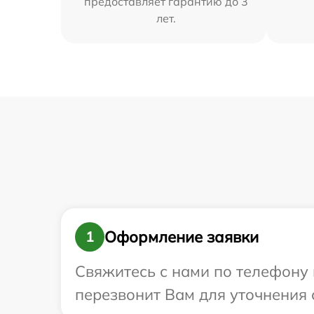
предоставляет гарантию до 3
лет.
Оформление заявки
1
Свяжитесь с нами по телефону 
перезвонит Вам для уточнения 