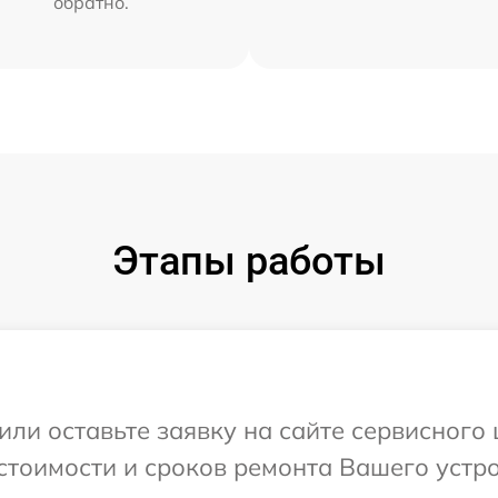
обратно.
Этапы работы
или оставьте заявку на сайте сервисного 
стоимости и сроков ремонта Вашего устро