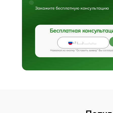
Закажите бесплатную консультацию
Бесплатная консультац
Нажимая на кнопку "Оставить заявку" Вы соглаш