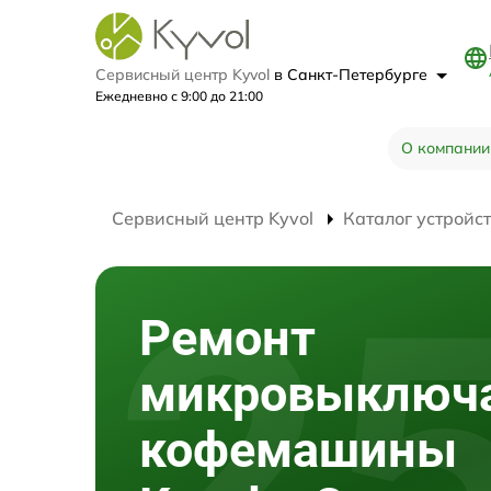
Сервисный центр Kyvol
в Санкт-Петербурге
Ежедневно с 9:00 до 21:00
О компании
Сервисный центр Kyvol
Каталог устройс
Ремонт
микровыключ
кофемашины