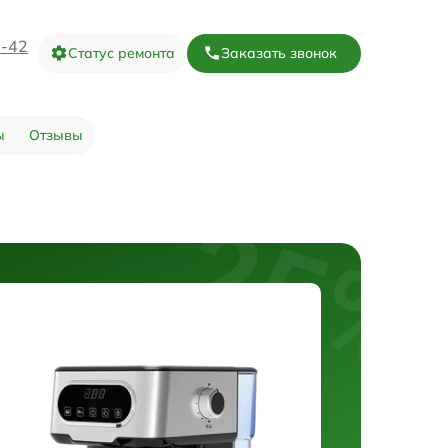
3-42
Статус ремонта
Заказать звонок
ы
Отзывы