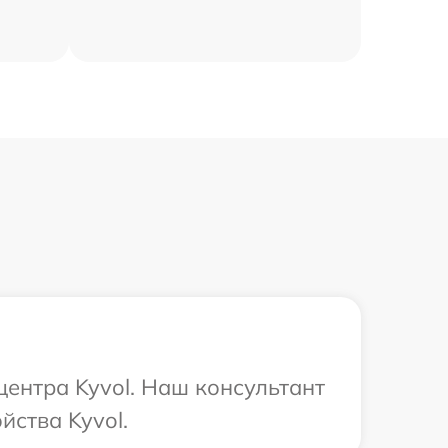
центра Kyvol. Наш консультант
йства Kyvol.