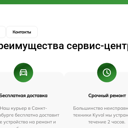
Контакты
реимущества сервис-цент
Бесплатная доставка
Срочный ремонт
Наш курьер в Санкт-
Большинство неисправн
бурге бесплатно доставит
техники Kyvol мы устра
е устройство на ремонт и
течение 2 часов.