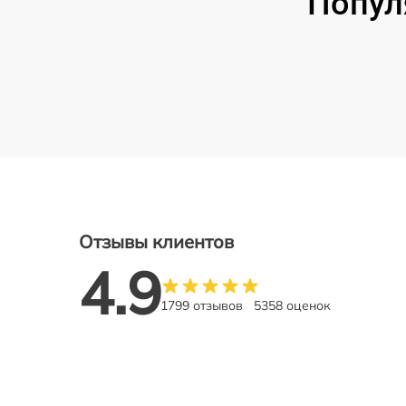
Попул
Отзывы клиентов
4.9
1799 отзывов
5358 оценок