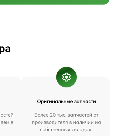
ра
Оригинальные запчасти
остей
Более 20 тыс. запчастей от
няем в
производителя в наличии на
собственных складах.