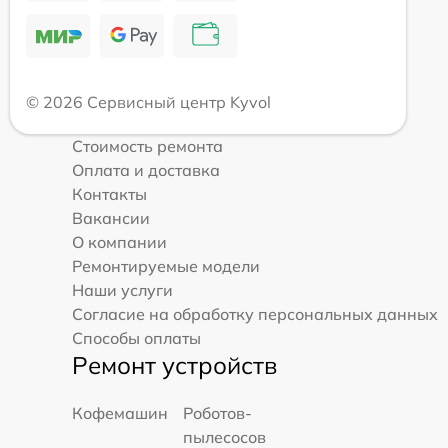
© 2026 Сервисный центр Kyvol
Стоимость ремонта
Оплата и доставка
Контакты
Вакансии
О компании
Ремонтируемые модели
Наши услуги
Согласие на обработку персональных данных
Способы оплаты
Ремонт устройств
Кофемашин
Роботов-
пылесосов