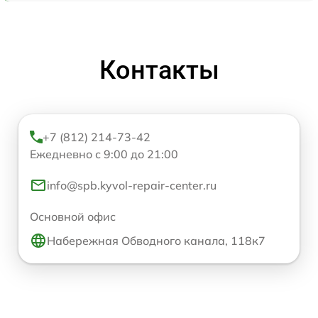
Контакты
+7 (812) 214-73-42
Ежедневно с 9:00 до 21:00
info@spb.kyvol-repair-center.ru
Основной офис
Набережная Обводного канала, 118к7