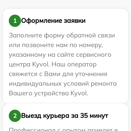
Оформление заявки
1
Заполните форму обратной связи
или позвоните нам по номеру,
указанному на сайте сервисного
центра Kyvol. Наш оператор
свяжется с Вами для уточнения
индивидуальных условий ремонта
Вашего устройства Kyvol.
Выезд курьера за 35 минут
2
Профессионал с опытом приедет в