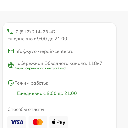
+7 (812) 214-73-42
Ежедневно с 9:00 до 21:00
info@kyvol-repair-center.ru
Набережная Обводного канала, 118к7
Адрес сервисного центра Kyvol
Режим работы:
Ежедневно с 9:00 до 21:00
Способы оплаты