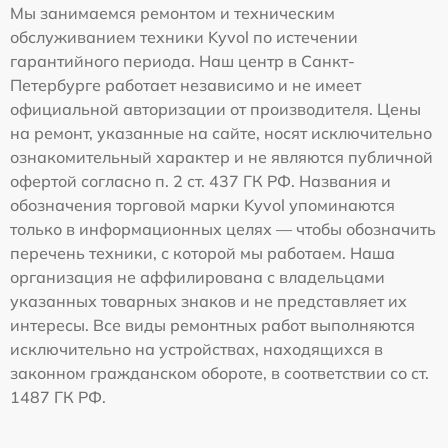
Мы занимаемся ремонтом и техническим
обслуживанием техники Kyvol по истечении
гарантийного периода. Наш центр в Санкт-
Петербурге работает независимо и не имеет
официальной авторизации от производителя. Цены
на ремонт, указанные на сайте, носят исключительно
ознакомительный характер и не являются публичной
офертой согласно п. 2 ст. 437 ГК РФ. Названия и
обозначения торговой марки Kyvol упоминаются
только в информационных целях — чтобы обозначить
перечень техники, с которой мы работаем. Наша
организация не аффилирована с владельцами
указанных товарных знаков и не представляет их
интересы. Все виды ремонтных работ выполняются
исключительно на устройствах, находящихся в
законном гражданском обороте, в соответствии со ст.
1487 ГК РФ.