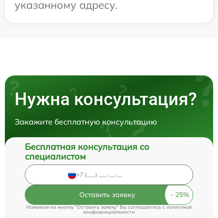
указанному адресу.
Нужна консультация?
Закажите бесплатную консультацию
Бесплатная консультация со
специалистом
Оставить заявку
Нажимая на кнопку "Оставить заявку" Вы соглашаетесь c
политикой
конфиденциальности