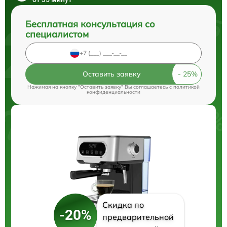
Бесплатная консультация со
специалистом
Оставить заявку
Нажимая на кнопку "Оставить заявку" Вы соглашаетесь c
политикой
конфиденциальности
Скидка по
-20%
предварительной