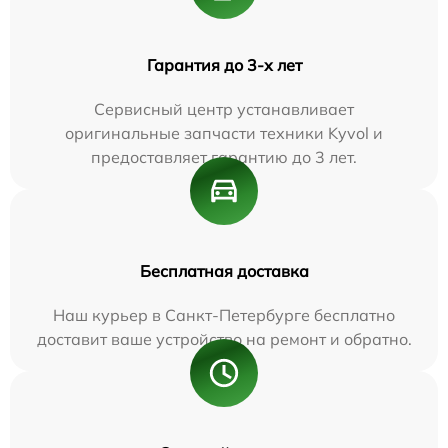
Гарантия до 3-х лет
Сервисный центр устанавливает
оригинальные запчасти техники Kyvol и
предоставляет гарантию до 3 лет.
Бесплатная доставка
Наш курьер в Санкт-Петербурге бесплатно
доставит ваше устройство на ремонт и обратно.