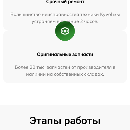
Срочный ремонт
Большинство неисправностей техники Kyvol мы
устраняем в течение 2 часов.
Оригинальные запчасти
Более 20 тыс. запчастей от производителя в
наличии на собственных складах.
Этапы работы