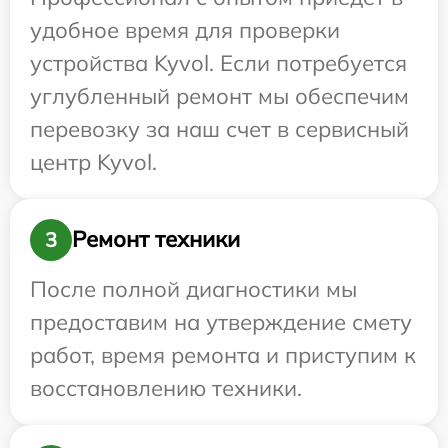
удобное время для проверки
устройства Kyvol. Если потребуется
углубленный ремонт мы обеспечим
перевозку за наш счет в сервисный
центр Kyvol.
Ремонт техники
3
После полной диагностики мы
предоставим на утверждение смету
работ, время ремонта и приступим к
восстановлению техники.