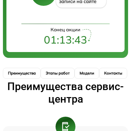
записи на сайте
Конец акции
01:13:42
Преимущества
Этапы работ
Модели
Контакты
Преимущества сервис-
центра