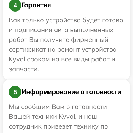
Гарантия
4
Как только устройство будет готово
и подписания акта выполненных
работ Вы получите фирменный
сертификат на ремонт устройства
Kyvol сроком на все виды работ и
запчасти.
Информирование о готовности
5
Мы сообщим Вам о готовности
Вашей техники Kyvol, и наш
сотрудник привезет технику по