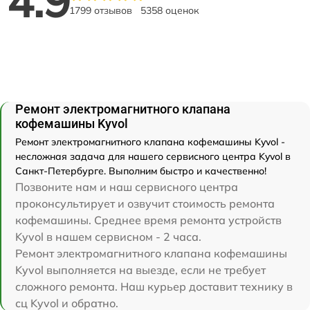
4.9
1799 отзывов
5358 оценок
Ремонт электромагнитного клапана
кофемашины Kyvol
Ремонт электромагнитного клапана кофемашины Kyvol -
несложная задача для нашего сервисного центра Kyvol в
Санкт-Петербурге. Выполним быстро и качественно!
Позвоните нам и наш сервисного центра
проконсультирует и озвучит стоимость ремонта
кофемашины. Среднее время ремонта устройств
Kyvol в нашем сервисном - 2 часа.
Ремонт электромагнитного клапана кофемашины
Kyvol выполняется на выезде, если не требует
сложного ремонта. Наш курьер доставит технику в
сц Kyvol и обратно.