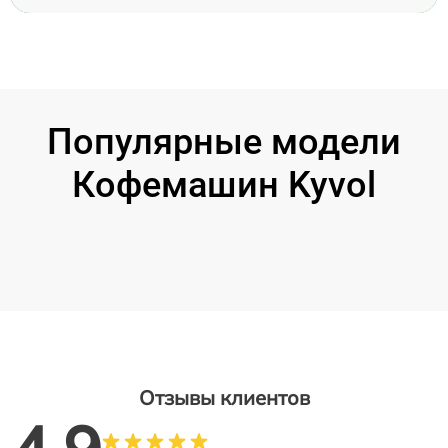
Популярные модели
Кофемашин Kyvol
Отзывы клиентов