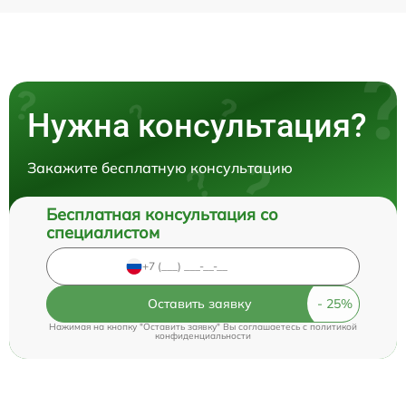
Нужна консультация?
Закажите бесплатную консультацию
Бесплатная консультация со
специалистом
Оставить заявку
Нажимая на кнопку "Оставить заявку" Вы соглашаетесь c
политикой
конфиденциальности