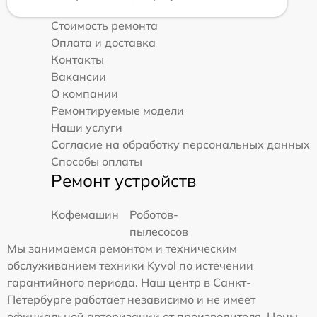
Стоимость ремонта
Оплата и доставка
Контакты
Вакансии
О компании
Ремонтируемые модели
Наши услуги
Согласие на обработку персональных данных
Способы оплаты
Ремонт устройств
Кофемашин
Роботов-
пылесосов
Мы занимаемся ремонтом и техническим
обслуживанием техники Kyvol по истечении
гарантийного периода. Наш центр в Санкт-
Петербурге работает независимо и не имеет
официальной авторизации от производителя. Цены