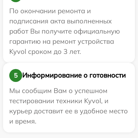
По окончании ремонта и
подписания акта выполненных
работ Вы получите официальную
гарантию на ремонт устройства
Kyvol сроком до 3 лет.
Информирование о готовности
5
Мы сообщим Вам о успешном
тестировании техники Kyvol, и
курьер доставит ее в удобное место
и время.