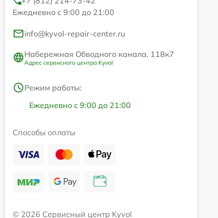
+7 (812) 214-73-42
Ежедневно с 9:00 до 21:00
info@kyvol-repair-center.ru
Набережная Обводного канала, 118к7
Адрес сервисного центра Kyvol
Режим работы:
Ежедневно с 9:00 до 21:00
Способы оплаты
© 2026 Сервисный центр Kyvol