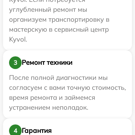
углубленный ремонт мы
организуем транспортировку в
мастерскую в сервисный центр
Kyvol.
Ремонт техники
3
После полной диагностики мы
согласуем с вами точную стоимость,
время ремонта и займемся
устранением неполадок.
Гарантия
4