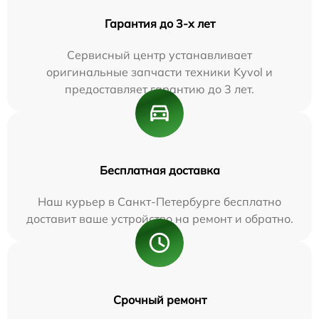
Гарантия до 3-х лет
Сервисный центр устанавливает
оригинальные запчасти техники Kyvol и
предоставляет гарантию до 3 лет.
Бесплатная доставка
Наш курьер в Санкт-Петербурге бесплатно
доставит ваше устройство на ремонт и обратно.
Срочный ремонт