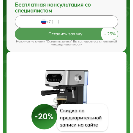
Бесплатная консультация со
специалистом
Оставить заявку
Нажимая на кнопку "Оставить заявку" Вы соглашаетесь c
политикой
конфиденциальности
Скидка по
-20%
предварительной
записи на сайте