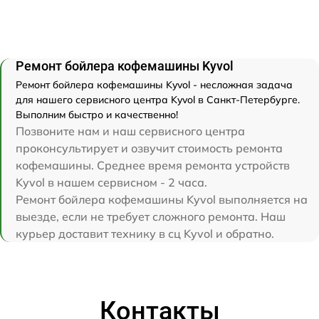
Ремонт бойлера кофемашины Kyvol
Ремонт бойлера кофемашины Kyvol - несложная задача
для нашего сервисного центра Kyvol в Санкт-Петербурге.
Выполним быстро и качественно!
Позвоните нам и наш сервисного центра
проконсультирует и озвучит стоимость ремонта
кофемашины. Среднее время ремонта устройств
Kyvol в нашем сервисном - 2 часа.
Ремонт бойлера кофемашины Kyvol выполняется на
выезде, если не требует сложного ремонта. Наш
курьер доставит технику в сц Kyvol и обратно.
Контакты