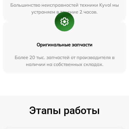
Большинство неисправностей техники Kyvol мы
устраняем в течение 2 часов.
Оригинальные запчасти
Более 20 тыс. запчастей от производителя в
наличии на собственных складах.
Этапы работы