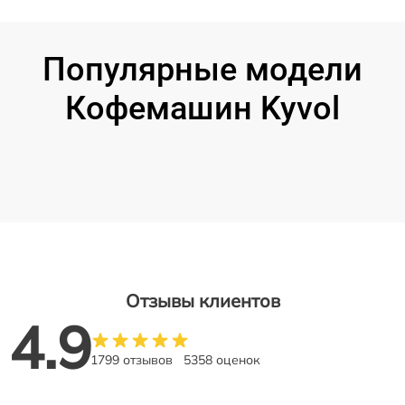
Популярные модели
Кофемашин Kyvol
Отзывы клиентов
4.9
1799 отзывов
5358 оценок