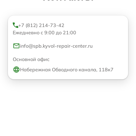
+7 (812) 214-73-42
Ежедневно с 9:00 до 21:00
info@spb.kyvol-repair-center.ru
Основной офис
Набережная Обводного канала, 118к7