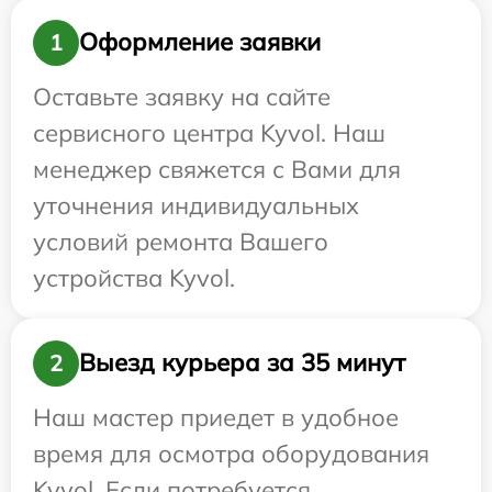
Оформление заявки
1
Оставьте заявку на сайте
сервисного центра Kyvol. Наш
менеджер свяжется с Вами для
уточнения индивидуальных
условий ремонта Вашего
устройства Kyvol.
Выезд курьера за 35 минут
2
Наш мастер приедет в удобное
время для осмотра оборудования
Kyvol. Если потребуется