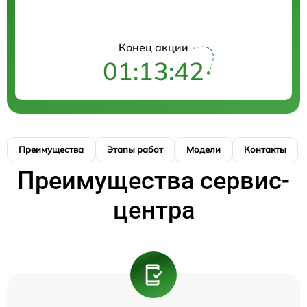
Конец акции
01:13:42
Преимущества
Этапы работ
Модели
Контакты
Преимущества сервис-
центра