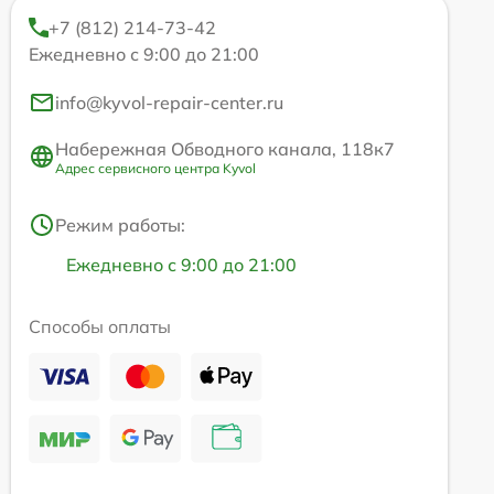
+7 (812) 214-73-42
Ежедневно с 9:00 до 21:00
info@kyvol-repair-center.ru
Набережная Обводного канала, 118к7
Адрес сервисного центра Kyvol
Режим работы:
Ежедневно с 9:00 до 21:00
Способы оплаты