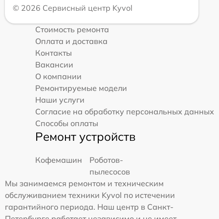
© 2026 Сервисный центр Kyvol
Стоимость ремонта
Оплата и доставка
Контакты
Вакансии
О компании
Ремонтируемые модели
Наши услуги
Согласие на обработку персональных данных
Способы оплаты
Ремонт устройств
Кофемашин
Роботов-
пылесосов
Мы занимаемся ремонтом и техническим
обслуживанием техники Kyvol по истечении
гарантийного периода. Наш центр в Санкт-
Петербурге работает независимо и не имеет