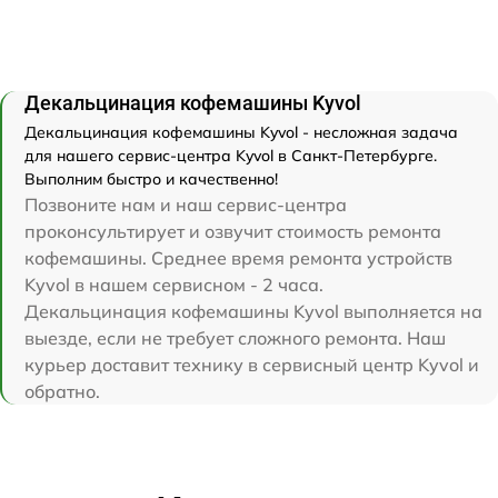
Декальцинация кофемашины Kyvol
Декальцинация кофемашины Kyvol - несложная задача
для нашего сервис-центра Kyvol в Санкт-Петербурге.
Выполним быстро и качественно!
Позвоните нам и наш сервис-центра
проконсультирует и озвучит стоимость ремонта
кофемашины. Среднее время ремонта устройств
Kyvol в нашем сервисном - 2 часа.
Декальцинация кофемашины Kyvol выполняется на
выезде, если не требует сложного ремонта. Наш
курьер доставит технику в сервисный центр Kyvol и
обратно.