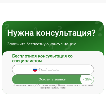
Нужна консультация?
Закажите бесплатную консультацию
Бесплатная консультация со
специалистом
Оставить заявку
Нажимая на кнопку "Оставить заявку" Вы соглашаетесь c
политикой
конфиденциальности