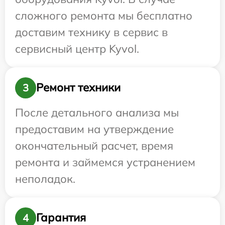
сложного ремонта мы бесплатно
доставим технику в сервис в
сервисный центр Kyvol.
Ремонт техники
3
После детального анализа мы
предоставим на утверждение
окончательный расчет, время
ремонта и займемся устранением
неполадок.
Гарантия
4