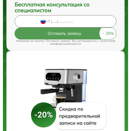
Бесплатная консультация со
специалистом
Оставить заявку
Нажимая на кнопку "Оставить заявку" Вы соглашаетесь c
политикой
конфиденциальности
Скидка по
-20%
предварительной
записи на сайте