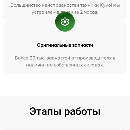
Большинство неисправностей техники Kyvol мы
устраняем в течение 2 часов.
Оригинальные запчасти
Более 20 тыс. запчастей от производителя в
наличии на собственных складах.
Этапы работы