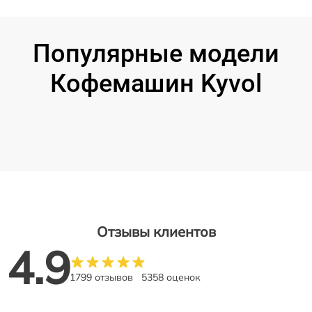
Популярные модели
Кофемашин Kyvol
Отзывы клиентов
4.9
1799 отзывов
5358 оценок