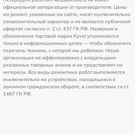
официальной авторизации от производителя. Цены
на ремонт, указанные на сайте, носят исключительно
ознакомительный характер и не являются публичной
офертой согласно п. 2 ст. 437 ГК РФ. Названия и
обозначения торговой марки Kyvol упоминаются
только в информационных целях — чтобы обозначить
перечень техники, с которой мы работаем. Наша
организация не аффилирована с владельцами
указанных товарных знаков и не представляет их
интересы. Все виды ремонтных работ выполняются
исключительно на устройствах, находящихся в
законном гражданском обороте, в соответствии со ст.
1487 ГК РФ.