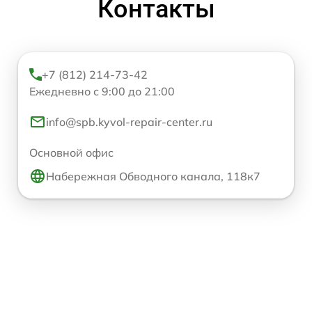
Контакты
+7 (812) 214-73-42
Ежедневно с 9:00 до 21:00
info@spb.kyvol-repair-center.ru
Основной офис
Набережная Обводного канала, 118к7