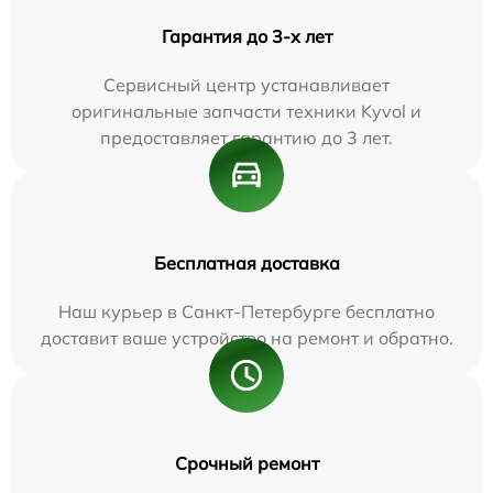
Гарантия до 3-х лет
Сервисный центр устанавливает
оригинальные запчасти техники Kyvol и
предоставляет гарантию до 3 лет.
Бесплатная доставка
Наш курьер в Санкт-Петербурге бесплатно
доставит ваше устройство на ремонт и обратно.
Срочный ремонт