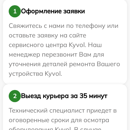
Оформление заявки
1
Свяжитесь с нами по телефону или
оставьте заявку на сайте
сервисного центра Kyvol. Наш
менеджер перезвонит Вам для
уточнения деталей ремонта Вашего
устройства Kyvol.
Выезд курьера за 35 минут
2
Технический специалист приедет в
оговоренные сроки для осмотра
оборудования Kyvol. В случае