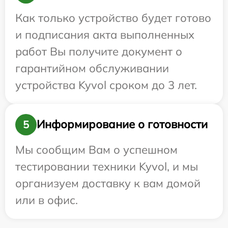
Как только устройство будет готово
и подписания акта выполненных
работ Вы получите документ о
гарантийном обслуживании
устройства Kyvol сроком до 3 лет.
Информирование о готовности
5
Мы сообщим Вам о успешном
тестировании техники Kyvol, и мы
организуем доставку к вам домой
или в офис.