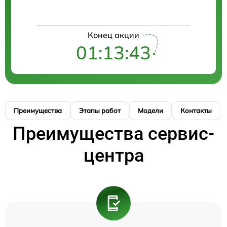
Конец акции
01:13:43
Преимущества
Этапы работ
Модели
Контакты
Преимущества сервис-
центра