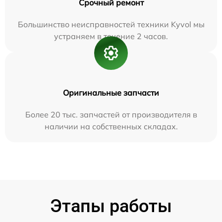
Срочный ремонт
Большинство неисправностей техники Kyvol мы
устраняем в течение 2 часов.
Оригинальные запчасти
Более 20 тыс. запчастей от производителя в
наличии на собственных складах.
Этапы работы