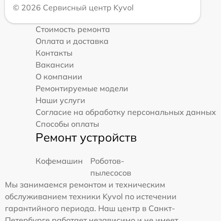
© 2026 Сервисный центр Kyvol
Стоимость ремонта
Оплата и доставка
Контакты
Вакансии
О компании
Ремонтируемые модели
Наши услуги
Согласие на обработку персональных данных
Способы оплаты
Ремонт устройств
Кофемашин
Роботов-
пылесосов
Мы занимаемся ремонтом и техническим
обслуживанием техники Kyvol по истечении
гарантийного периода. Наш центр в Санкт-
Петербурге работает независимо и не имеет