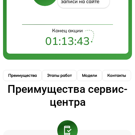
записи на сайте
Конец акции
01:13:42
Преимущества
Этапы работ
Модели
Контакты
Преимущества сервис-
центра