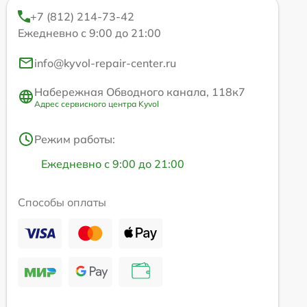
+7 (812) 214-73-42
Ежедневно с 9:00 до 21:00
info@kyvol-repair-center.ru
Набережная Обводного канала, 118к7
Адрес сервисного центра Kyvol
Режим работы:
Ежедневно с 9:00 до 21:00
Способы оплаты