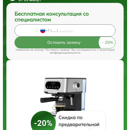
Бесплатная консультация со
специалистом
Оставить заявку
Нажимая на кнопку "Оставить заявку" Вы соглашаетесь c
политикой
конфиденциальности
Скидка по
-20%
предварительной