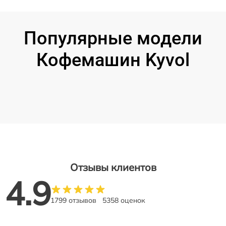
Популярные модели
Кофемашин Kyvol
Отзывы клиентов
4.9
1799 отзывов
5358 оценок