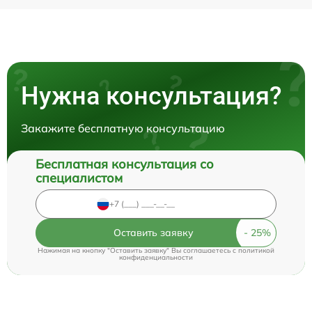
Нужна консультация?
Закажите бесплатную консультацию
Бесплатная консультация со
специалистом
Оставить заявку
Нажимая на кнопку "Оставить заявку" Вы соглашаетесь c
политикой
конфиденциальности