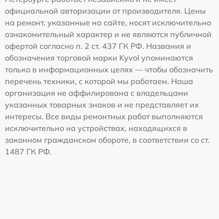
официальной авторизации от производителя. Цены
на ремонт, указанные на сайте, носят исключительно
ознакомительный характер и не являются публичной
офертой согласно п. 2 ст. 437 ГК РФ. Названия и
обозначения торговой марки Kyvol упоминаются
только в информационных целях — чтобы обозначить
перечень техники, с которой мы работаем. Наша
организация не аффилирована с владельцами
указанных товарных знаков и не представляет их
интересы. Все виды ремонтных работ выполняются
исключительно на устройствах, находящихся в
законном гражданском обороте, в соответствии со ст.
1487 ГК РФ.