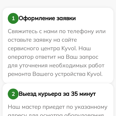
Оформление заявки
1
Свяжитесь с нами по телефону или
оставьте заявку на сайте
сервисного центра Kyvol. Наш
оператор ответит на Ваш запрос
для уточнения необходимых работ
ремонта Вашего устройства Kyvol.
Выезд курьера за 35 минут
2
Наш мастер приедет по указанному
адресу для осмотра оборудования