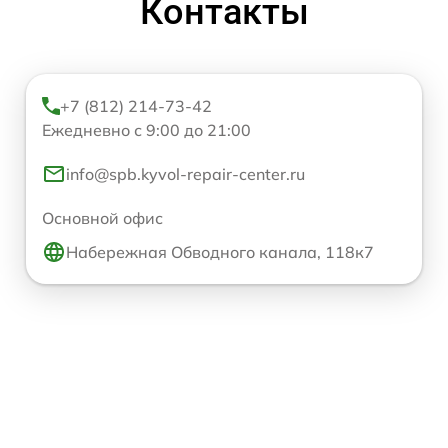
Контакты
+7 (812) 214-73-42
Ежедневно с 9:00 до 21:00
info@spb.kyvol-repair-center.ru
Основной офис
Набережная Обводного канала, 118к7