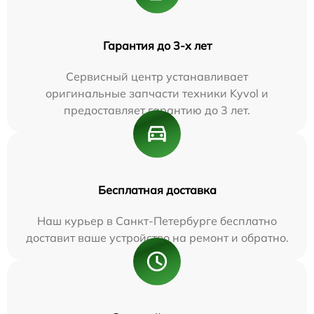
Гарантия до 3-х лет
Сервисный центр устанавливает
оригинальные запчасти техники Kyvol и
предоставляет гарантию до 3 лет.
Бесплатная доставка
Наш курьер в Санкт-Петербурге бесплатно
доставит ваше устройство на ремонт и обратно.