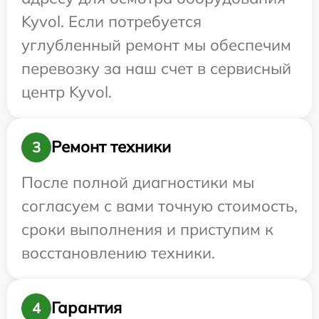
Kyvol. Если потребуется
углубленный ремонт мы обеспечим
перевозку за наш счет в сервисный
центр Kyvol.
Ремонт техники
3
После полной диагностики мы
согласуем с вами точную стоимость,
сроки выполнения и приступим к
восстановлению техники.
Гарантия
4