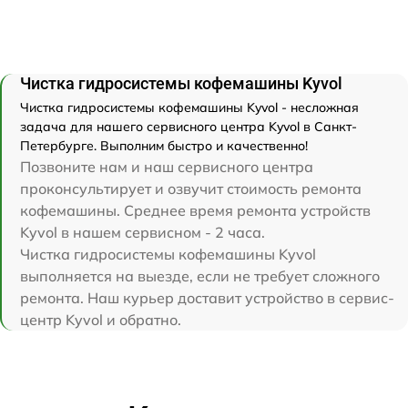
Чистка гидросистемы кофемашины Kyvol
Чистка гидросистемы кофемашины Kyvol - несложная
задача для нашего сервисного центра Kyvol в Санкт-
Петербурге. Выполним быстро и качественно!
Позвоните нам и наш сервисного центра
проконсультирует и озвучит стоимость ремонта
кофемашины. Среднее время ремонта устройств
Kyvol в нашем сервисном - 2 часа.
Чистка гидросистемы кофемашины Kyvol
выполняется на выезде, если не требует сложного
ремонта. Наш курьер доставит устройство в сервис-
центр Kyvol и обратно.