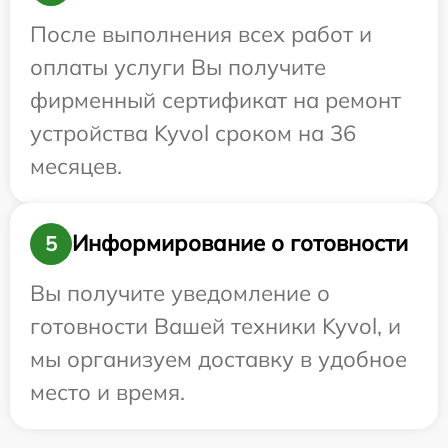
После выполнения всех работ и
оплаты услуги Вы получите
фирменный сертификат на ремонт
устройства Kyvol сроком на 36
месяцев.
Информирование о готовности
5
Вы получите уведомление о
готовности Вашей техники Kyvol, и
мы организуем доставку в удобное
место и время.