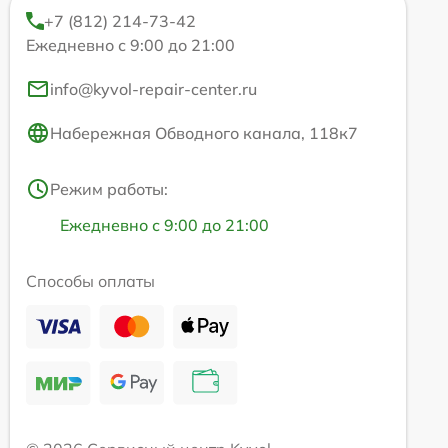
+7 (812) 214-73-42
Ежедневно с 9:00 до 21:00
info@kyvol-repair-center.ru
Набережная Обводного канала, 118к7
Режим работы:
Ежедневно с 9:00 до 21:00
Способы оплаты