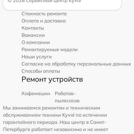
© 2026 Сервисный центр Kyvol
Стоимость ремонта
Оплата и доставка
Контакты
Вакансии
О компании
Ремонтируемые модели
Наши услуги
Согласие на обработку персональных данных
Способы оплаты
Ремонт устройств
Кофемашин
Роботов-
пылесосов
Мы занимаемся ремонтом и техническим
обслуживанием техники Kyvol по истечении
гарантийного периода. Наш центр в Санкт-
Петербурге работает независимо и не имеет