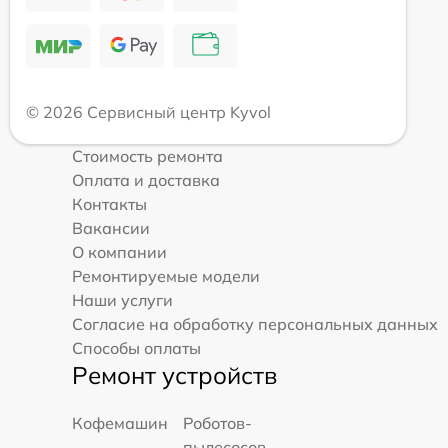
© 2026 Сервисный центр Kyvol
Стоимость ремонта
Оплата и доставка
Контакты
Вакансии
О компании
Ремонтируемые модели
Наши услуги
Согласие на обработку персональных данных
Способы оплаты
Ремонт устройств
Кофемашин
Роботов-
пылесосов