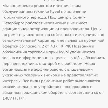
Мы занимаемся ремонтом и техническим
обслуживанием техники Kyvol по истечении
гарантийного периода. Наш центр в Санкт-
Петербурге работает независимо и не имеет
официальной авторизации от производителя. Цены
на ремонт, указанные на сайте, носят исключительно
ознакомительный характер и не являются публичной
офертой согласно п. 2 ст. 437 ГК РФ. Названия и
обозначения торговой марки Kyvol упоминаются
только в информационных целях — чтобы обозначить
перечень техники, с которой мы работаем. Наша
организация не аффилирована с владельцами
указанных товарных знаков и не представляет их
интересы. Все виды ремонтных работ выполняются
исключительно на устройствах, находящихся в
законном гражданском обороте, в соответствии со ст.
1487 ГК РФ.