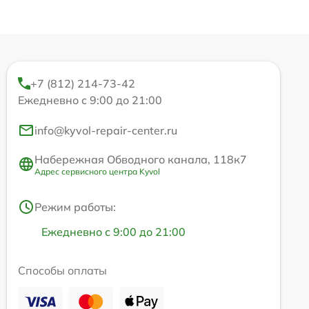
+7 (812) 214-73-42
Ежедневно с 9:00 до 21:00
info@kyvol-repair-center.ru
Набережная Обводного канала, 118к7
Адрес сервисного центра Kyvol
Режим работы:
Ежедневно с 9:00 до 21:00
Способы оплаты