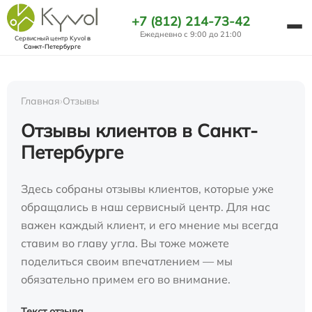
+7 (812) 214-73-42
Ежедневно с 9:00 до 21:00
Сервисный центр Kyvol
в
Санкт-Петербурге
Главная
›
Отзывы
Отзывы клиентов в Санкт-
Петербурге
Здесь собраны отзывы клиентов, которые уже
обращались в наш сервисный центр. Для нас
важен каждый клиент, и его мнение мы всегда
ставим во главу угла. Вы тоже можете
поделиться своим впечатлением — мы
обязательно примем его во внимание.
Текст отзыва