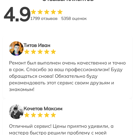
4.9
1799 отзывов
5358 оценок
Титов Иван
Ремонт был выполнен очень качественно и точно
в срок. Спасибо за ваш профессионализм! Буду
обращаться снова! Обязательно буду
рекомендовать этот сервис своим друзьям и
знакомым!
Кочетов Максим
Отличный сервис! Цены приятно удивили, а
мастера быстро решили проблему с моей