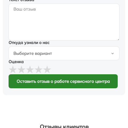
Откуда узнали о нас
Оценка
Оставить отзыв о работе сервисного центра
Отзывы клиентов