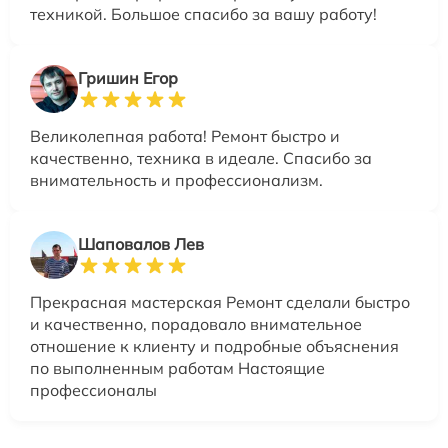
техникой. Большое спасибо за вашу работу!
Гришин Егор
Великолепная работа! Ремонт быстро и
качественно, техника в идеале. Спасибо за
внимательность и профессионализм.
Шаповалов Лев
Прекрасная мастерская Ремонт сделали быстро
и качественно, порадовало внимательное
отношение к клиенту и подробные объяснения
по выполненным работам Настоящие
профессионалы