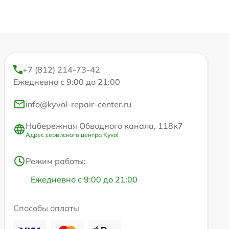
+7 (812) 214-73-42
Ежедневно с 9:00 до 21:00
info@kyvol-repair-center.ru
Набережная Обводного канала, 118к7
Адрес сервисного центра Kyvol
Режим работы:
Ежедневно с 9:00 до 21:00
Способы оплаты