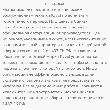
пылесосов
Мы занимаемся ремонтом и техническим
обслуживанием техники Kyvol по истечении
гарантийного периода. Наш центр в Санкт-
Петербурге работает независимо и не имеет
официальной авторизации от производителя. Цены
на ремонт, указанные на сайте, носят исключительно
ознакомительный характер и не являются публичной
офертой согласно п. 2 ст. 437 ГК РФ. Названия и
обозначения торговой марки Kyvol упоминаются
только в информационных целях — чтобы обозначить
перечень техники, с которой мы работаем. Наша
организация не аффилирована с владельцами
указанных товарных знаков и не представляет их
интересы. Все виды ремонтных работ выполняются
исключительно на устройствах, находящихся в
законном гражданском обороте, в соответствии со ст.
1487 ГК РФ.