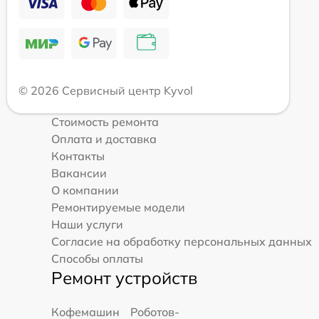
© 2026 Сервисный центр Kyvol
Стоимость ремонта
Оплата и доставка
Контакты
Вакансии
О компании
Ремонтируемые модели
Наши услуги
Согласие на обработку персональных данных
Способы оплаты
Ремонт устройств
Кофемашин
Роботов-