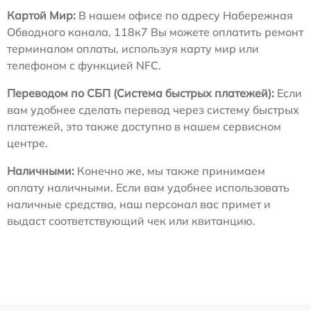
Картой Мир:
В нашем офисе по адресу Набережная
Обводного канала, 118к7 Вы можете оплатить ремонт
терминалом оплаты, используя карту мир или
телефоном с функцией NFC.
Переводом по СБП (Система быстрых платежей):
Если
вам удобнее сделать перевод через систему быстрых
платежей, это также доступно в нашем сервисном
центре.
Наличными:
Конечно же, мы также принимаем
оплату наличными. Если вам удобнее использовать
наличные средства, наш персонал вас примет и
выдаст соответствующий чек или квитанцию.