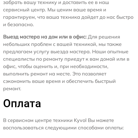
забрать вашу технику и доставить ее в наш
сервисный центр. Мы ценим ваше время и
гарантируем, что ваша техника дойдет до нас быстро
и безопасно.
Выезд мастера на дом или в офис:
Для решения
небольших проблем с вашей техникой, мы также
предлагаем услугу выезда мастера. Наши опытные
специалисты по ремонту приедут к вам домой или в
офис, чтобы оценить и, при необходимости,
выполнить ремонт на месте. Это позволяет
сэкономить ваше время и обеспечить быстрый
ремонт.
Оплата
В сервисном центре техники Kyvol Вы можете
воспользоваться следующими способами оплаты: