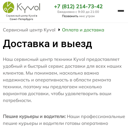
+7 (812) 214-73-42
Ежедневно с 9:00 до 21:00
Сервисный центр Kyvol
в
Позвонить
мне утром
Санкт-Петербурге
Сервисный центр Kyvol
Оплата и доставка
Доставка и выезд
Наш сервисный центр техники Kyvol предоставляет
удобный и быстрый сервис доставки для всех наших
клиентов. Мы понимаем, насколько важна
надежность и оперативность в области ремонта
техники, поэтому мы предлагаем несколько
вариантов доставки, чтобы удовлетворить ваши
потребности.
Пешие курьеры и водители:
Наши профессиональные
пешие курьеры и водители готовы оперативно